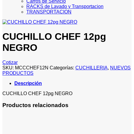
Carros de Servicio
RACKS de Lavado y Transportacion
TRANSPORTACION
CUCHILLO CHEF 12pg
NEGRO
Cotizar
SKU:
MCCCHEF12N
Categorías:
CUCHILLERIA
,
NUEVOS
PRODUCTOS
Descripción
CUCHILLO CHEF 12pg NEGRO
Productos relacionados