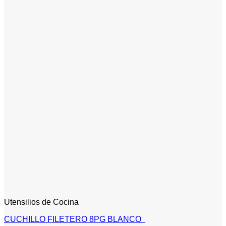
Utensilios de Cocina
CUCHILLO FILETERO 8PG BLANCO