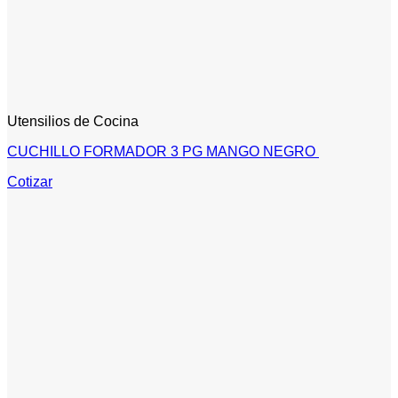
Utensilios de Cocina
CUCHILLO FORMADOR 3 PG MANGO NEGRO
Cotizar