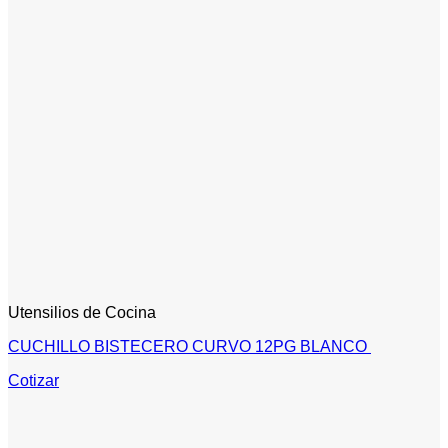
Utensilios de Cocina
CUCHILLO BISTECERO CURVO 12PG BLANCO
Cotizar