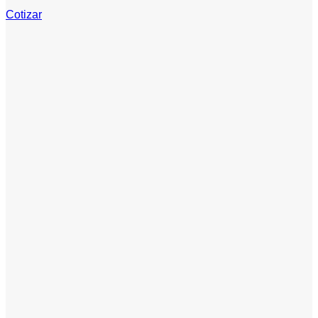
Cotizar