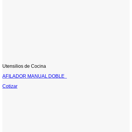
Utensilios de Cocina
AFILADOR MANUAL DOBLE
Cotizar