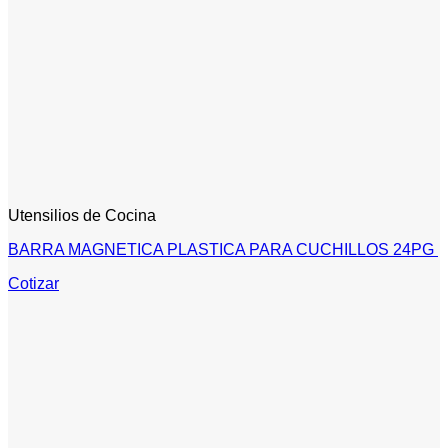
Utensilios de Cocina
BARRA MAGNETICA PLASTICA PARA CUCHILLOS 24PG
Cotizar