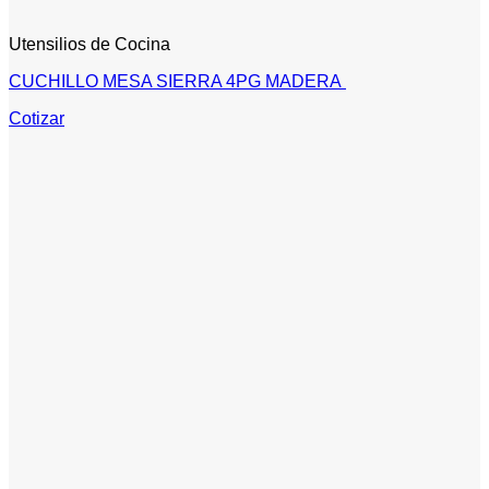
Utensilios de Cocina
CUCHILLO MESA SIERRA 4PG MADERA
Cotizar