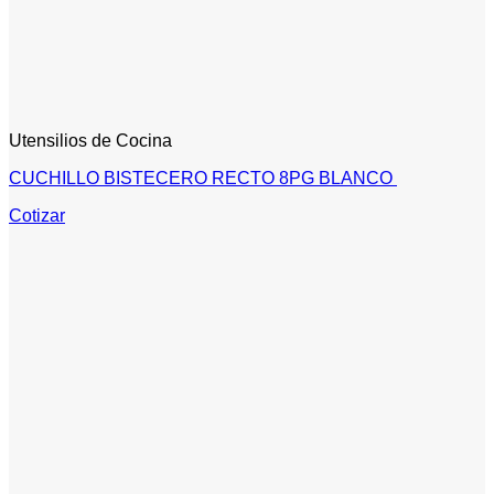
Utensilios de Cocina
CUCHILLO BISTECERO RECTO 8PG BLANCO
Cotizar