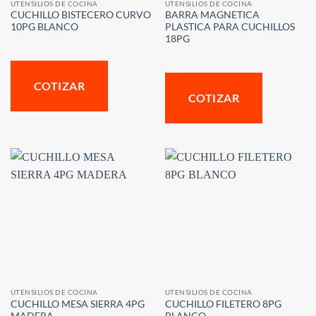
UTENSILIOS DE COCINA
UTENSILIOS DE COCINA
CUCHILLO BISTECERO CURVO
BARRA MAGNETICA
10PG BLANCO
PLASTICA PARA CUCHILLOS
18PG
COTIZAR
COTIZAR
UTENSILIOS DE COCINA
UTENSILIOS DE COCINA
CUCHILLO MESA SIERRA 4PG
CUCHILLO FILETERO 8PG