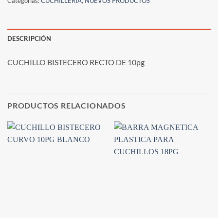
Categorías:
CUCHILLERIA
,
NUEVOS PRODUCTOS
DESCRIPCIÓN
CUCHILLO BISTECERO RECTO DE 10pg
PRODUCTOS RELACIONADOS