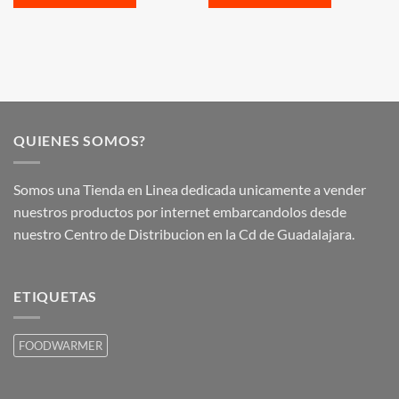
QUIENES SOMOS?
Somos una Tienda en Linea dedicada unicamente a vender
nuestros productos por internet embarcandolos desde
nuestro Centro de Distribucion en la Cd de Guadalajara.
ETIQUETAS
FOODWARMER