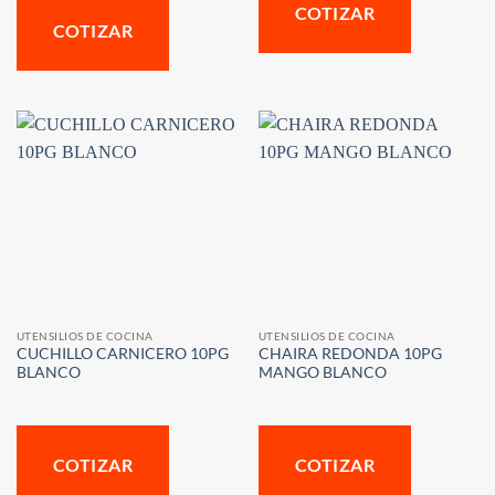
COTIZAR
COTIZAR
UTENSILIOS DE COCINA
UTENSILIOS DE COCINA
CUCHILLO CARNICERO 10PG
CHAIRA REDONDA 10PG
BLANCO
MANGO BLANCO
COTIZAR
COTIZAR