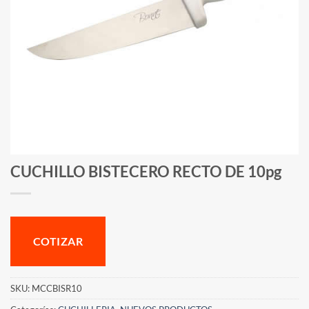
CUCHILLO BISTECERO RECTO DE 10pg
COTIZAR
SKU:
MCCBISR10