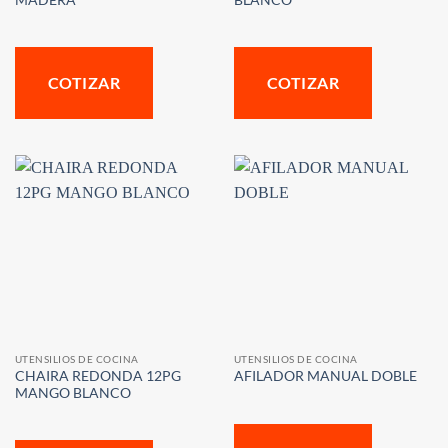
MADERA
BLANCO
COTIZAR
COTIZAR
UTENSILIOS DE COCINA
UTENSILIOS DE COCINA
CHAIRA REDONDA 12PG
AFILADOR MANUAL DOBLE
MANGO BLANCO