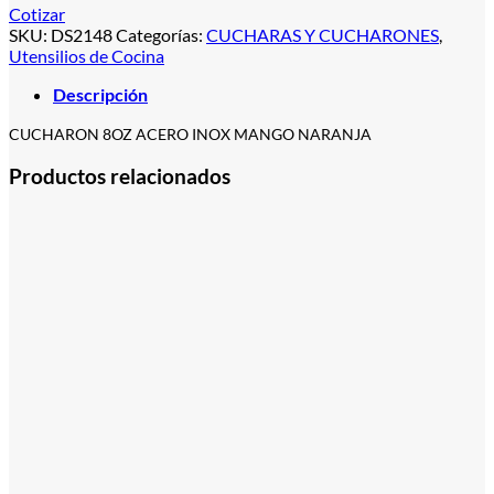
Cotizar
SKU:
DS2148
Categorías:
CUCHARAS Y CUCHARONES
,
Utensilios de Cocina
Descripción
CUCHARON 8OZ ACERO INOX MANGO NARANJA
Productos relacionados