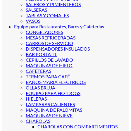
SALEROS Y PIMIENTEROS
SALSERAS
TABLAS Y COMALES
VASOS
Equipo para Restaurantes, Bares y Cafeterias
CONGELADORES
MESAS REFRIGERADAS
CARROS DE SERVICIO
DISPENSADORES INSULADOS
BAR PORTATIL
CEPILLOS DE LAVADO
MAQUINAS DE HIELO
CAFETERAS
TERMOS PARA CAFÉ
BAÑOS MARIA ELECTRICOS
OLLAS BRUJA
EQUIPO PARA HOTDOGS
HIELERAS
LAMPARAS CALIENTES
MAQUINA DE PALOMITAS
MAQUINAS DE NIEVE
CHAROLAS
CHAROLAS CON COMPARTIMENTOS