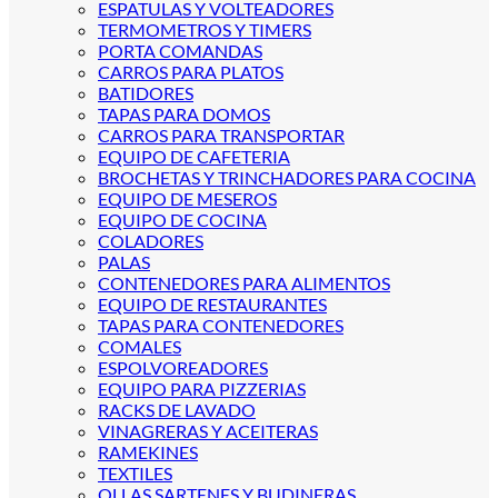
ESPATULAS Y VOLTEADORES
TERMOMETROS Y TIMERS
PORTA COMANDAS
CARROS PARA PLATOS
BATIDORES
TAPAS PARA DOMOS
CARROS PARA TRANSPORTAR
EQUIPO DE CAFETERIA
BROCHETAS Y TRINCHADORES PARA COCINA
EQUIPO DE MESEROS
EQUIPO DE COCINA
COLADORES
PALAS
CONTENEDORES PARA ALIMENTOS
EQUIPO DE RESTAURANTES
TAPAS PARA CONTENEDORES
COMALES
ESPOLVOREADORES
EQUIPO PARA PIZZERIAS
RACKS DE LAVADO
VINAGRERAS Y ACEITERAS
RAMEKINES
TEXTILES
OLLAS SARTENES Y BUDINERAS