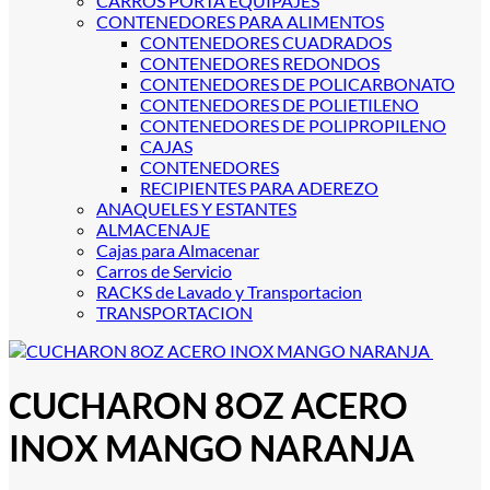
CARROS PORTA EQUIPAJES
CONTENEDORES PARA ALIMENTOS
CONTENEDORES CUADRADOS
CONTENEDORES REDONDOS
CONTENEDORES DE POLICARBONATO
CONTENEDORES DE POLIETILENO
CONTENEDORES DE POLIPROPILENO
CAJAS
CONTENEDORES
RECIPIENTES PARA ADEREZO
ANAQUELES Y ESTANTES
ALMACENAJE
Cajas para Almacenar
Carros de Servicio
RACKS de Lavado y Transportacion
TRANSPORTACION
CUCHARON 8OZ ACERO
INOX MANGO NARANJA