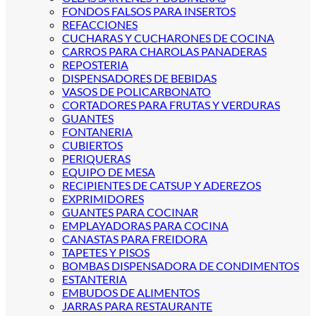
FONDOS FALSOS PARA INSERTOS
REFACCIONES
CUCHARAS Y CUCHARONES DE COCINA
CARROS PARA CHAROLAS PANADERAS
REPOSTERIA
DISPENSADORES DE BEBIDAS
VASOS DE POLICARBONATO
CORTADORES PARA FRUTAS Y VERDURAS
GUANTES
FONTANERIA
CUBIERTOS
PERIQUERAS
EQUIPO DE MESA
RECIPIENTES DE CATSUP Y ADEREZOS
EXPRIMIDORES
GUANTES PARA COCINAR
EMPLAYADORAS PARA COCINA
CANASTAS PARA FREIDORA
TAPETES Y PISOS
BOMBAS DISPENSADORA DE CONDIMENTOS
ESTANTERIA
EMBUDOS DE ALIMENTOS
JARRAS PARA RESTAURANTE