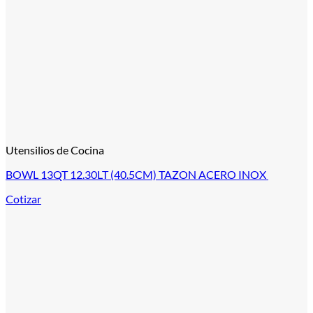
Utensilios de Cocina
BOWL 13QT 12.30LT (40.5CM) TAZON ACERO INOX
Cotizar