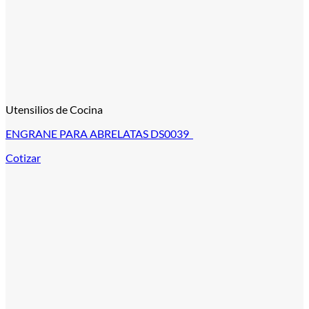
Utensilios de Cocina
ENGRANE PARA ABRELATAS DS0039
Cotizar