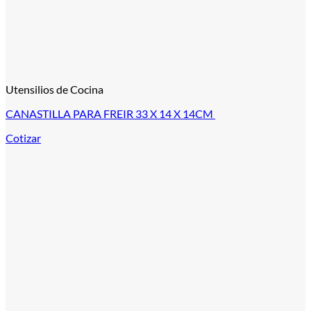
Utensilios de Cocina
CANASTILLA PARA FREIR 33 X 14 X 14CM
Cotizar