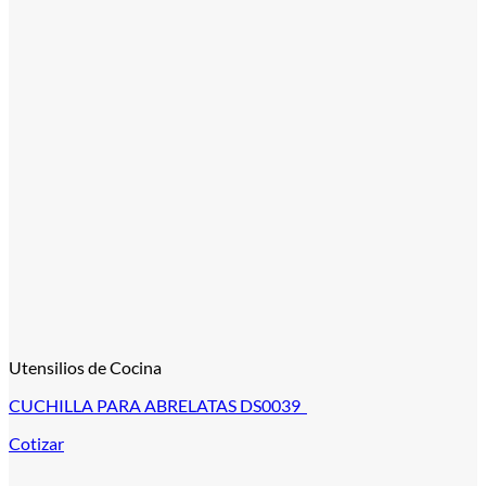
Utensilios de Cocina
CUCHILLA PARA ABRELATAS DS0039
Cotizar