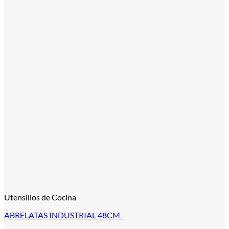
Utensilios de Cocina
ABRELATAS INDUSTRIAL 48CM