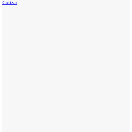
Cotizar