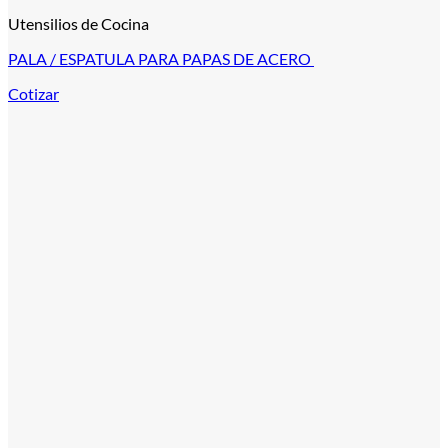
Utensilios de Cocina
PALA / ESPATULA PARA PAPAS DE ACERO
Cotizar