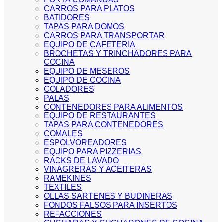
CARROS PARA PLATOS
BATIDORES
TAPAS PARA DOMOS
CARROS PARA TRANSPORTAR
EQUIPO DE CAFETERIA
BROCHETAS Y TRINCHADORES PARA
COCINA
EQUIPO DE MESEROS
EQUIPO DE COCINA
COLADORES
PALAS
CONTENEDORES PARA ALIMENTOS
EQUIPO DE RESTAURANTES
TAPAS PARA CONTENEDORES
COMALES
ESPOLVOREADORES
EQUIPO PARA PIZZERIAS
RACKS DE LAVADO
VINAGRERAS Y ACEITERAS
RAMEKINES
TEXTILES
OLLAS SARTENES Y BUDINERAS
FONDOS FALSOS PARA INSERTOS
REFACCIONES