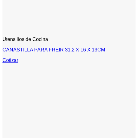
Utensilios de Cocina
CANASTILLA PARA FREIR 31.2 X 16 X 13CM
Cotizar