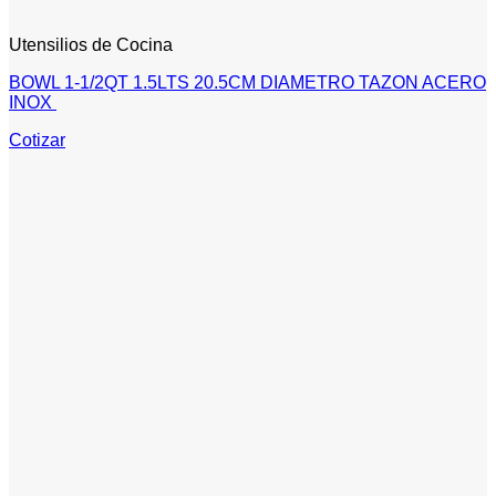
Utensilios de Cocina
BOWL 1-1/2QT 1.5LTS 20.5CM DIAMETRO TAZON ACERO
INOX
Cotizar