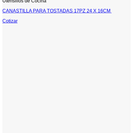
Utensilios de Cocina
CANASTILLA PARA TOSTADAS 17PZ 24 X 16CM
Cotizar