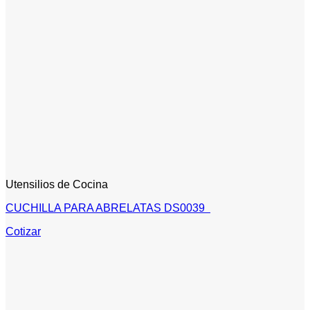
Utensilios de Cocina
CUCHILLA PARA ABRELATAS DS0039
Cotizar