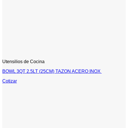
Utensilios de Cocina
BOWL 3QT 2.5LT (25CM) TAZON ACERO INOX
Cotizar