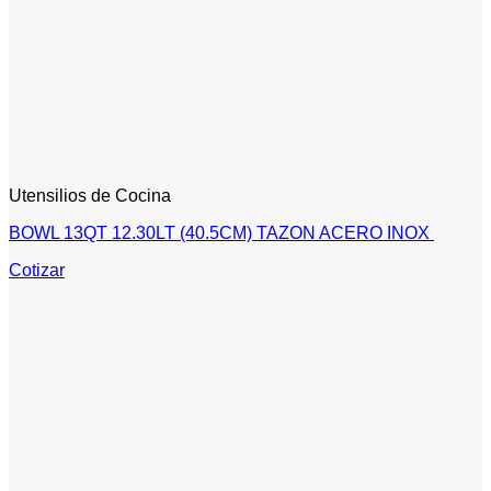
Utensilios de Cocina
BOWL 13QT 12.30LT (40.5CM) TAZON ACERO INOX
Cotizar