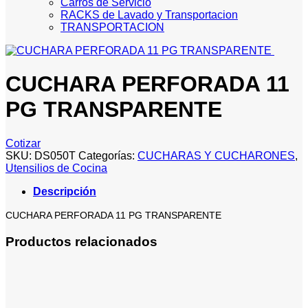
Carros de Servicio
RACKS de Lavado y Transportacion
TRANSPORTACION
CUCHARA PERFORADA 11
PG TRANSPARENTE
Cotizar
SKU:
DS050T
Categorías:
CUCHARAS Y CUCHARONES
,
Utensilios de Cocina
Descripción
CUCHARA PERFORADA 11 PG TRANSPARENTE
Productos relacionados