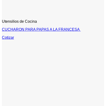
Utensilios de Cocina
CUCHARON PARA PAPAS A LA FRANCESA
Cotizar