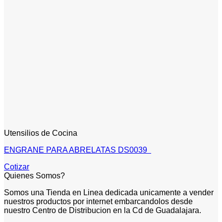
Utensilios de Cocina
ENGRANE PARA ABRELATAS DS0039
Cotizar
Quienes Somos?
Somos una Tienda en Linea dedicada unicamente a vender
nuestros productos por internet embarcandolos desde
nuestro Centro de Distribucion en la Cd de Guadalajara.