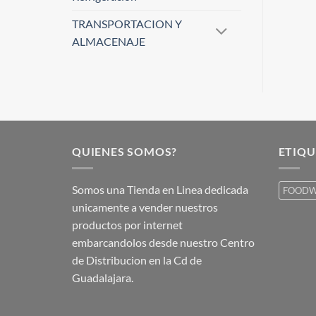
TRANSPORTACION Y
ALMACENAJE
QUIENES SOMOS?
ETIQU
Somos una Tienda en Linea dedicada
FOODW
unicamente a vender nuestros
productos por internet
embarcandolos desde nuestro Centro
de Distribucion en la Cd de
Guadalajara.