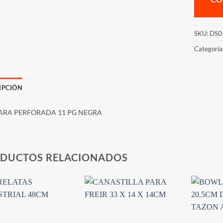
SKU:
DS0
Categoría
IPCIÓN
RA PERFORADA 11 PG NEGRA
DUCTOS RELACIONADOS