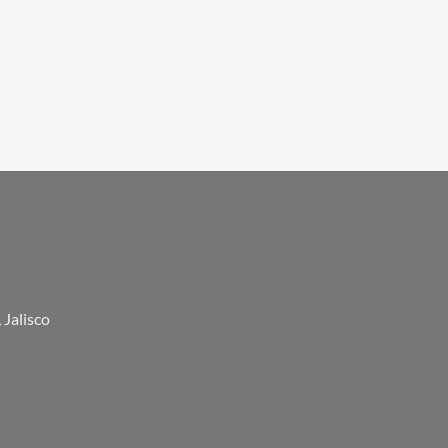
 Jalisco