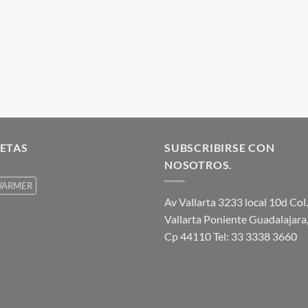
ETAS
SUBSCRIBIRSE CON
NOSOTROS.
ARMER
Av Vallarta 3233 local 10d Col.
Vallarta Poniente Guadalajara,
Cp 44110 Tel: 33 3338 3660