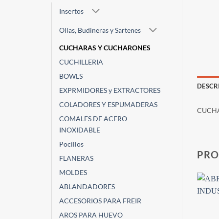
Insertos
Ollas, Budineras y Sartenes
CUCHARAS Y CUCHARONES
CUCHILLERIA
BOWLS
DESCR
EXPRMIDORES y EXTRACTORES
COLADORES Y ESPUMADERAS
CUCHA
COMALES DE ACERO
INOXIDABLE
Pocillos
PRO
FLANERAS
MOLDES
ABLANDADORES
ACCESORIOS PARA FREIR
AROS PARA HUEVO