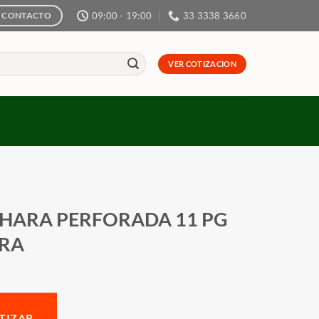
09:00 - 19:00
33 3338 3660
CONTACTO
VER COTIZACION
HARA PERFORADA 11 PG
RA
TIZAR