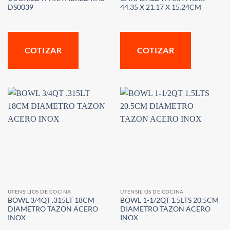
DS0039
44.35 X 21.17 X 15.24CM
COTIZAR
COTIZAR
UTENSILIOS DE COCINA
UTENSILIOS DE COCINA
BOWL 3/4QT .315LT 18CM
BOWL 1-1/2QT 1.5LTS 20.5CM
DIAMETRO TAZON ACERO
DIAMETRO TAZON ACERO
INOX
INOX