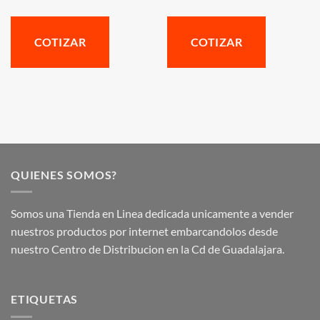
COTIZAR
COTIZAR
QUIENES SOMOS?
Somos una Tienda en Linea dedicada unicamente a vender
nuestros productos por internet embarcandolos desde
nuestro Centro de Distribucion en la Cd de Guadalajara.
ETIQUETAS