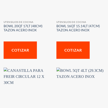
UTENSILIOS DE COCINA
UTENSILIOS DE COCINA
BOWL 20QT 17LT (48CM)
BOWL 16QT 15.14LT (47CM)
TAZON ACERO INOX
TAZON ACERO INOX
COTIZAR
COTIZAR