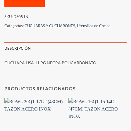
SKU:
DS051N
Categorías:
CUCHARAS Y CUCHARONES
,
Utensilios de Cocina
DESCRIPCIÓN
CUCHARA LISA 11 PG NEGRA POLICARBONATO
PRODUCTOS RELACIONADOS