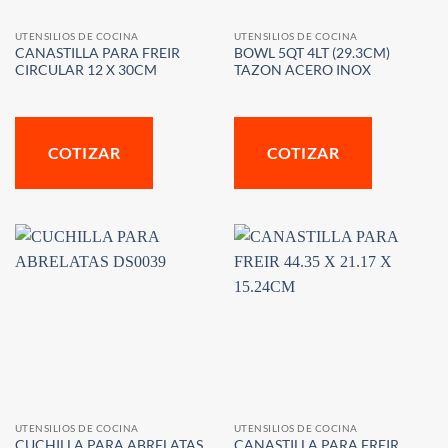
UTENSILIOS DE COCINA
UTENSILIOS DE COCINA
CANASTILLA PARA FREIR
BOWL 5QT 4LT (29.3CM)
CIRCULAR 12 X 30CM
TAZON ACERO INOX
COTIZAR
COTIZAR
UTENSILIOS DE COCINA
UTENSILIOS DE COCINA
CUCHILLA PARA ABRELATAS
CANASTILLA PARA FREIR