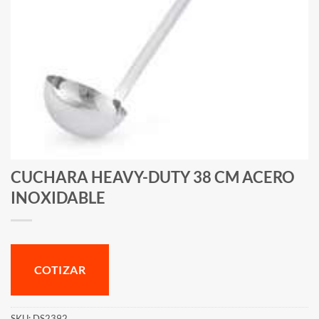
CUCHARA HEAVY-DUTY 38 CM ACERO
INOXIDABLE
COTIZAR
SKU:
DS2392