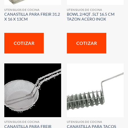
UTENSILIOS DE COCINA
UTENSILIOS DE COCINA
CANASTILLA PARA FREIR 31.2
BOWL 2/4QT .5LT 16.5 CM
X 16 X 13CM
TAZON ACERO INOX
COTIZAR
COTIZAR
UTENSILIOS DE COCINA
UTENSILIOS DE COCINA
CANASTILLA PARA FREIR
CANASTILLA PARA TACOS