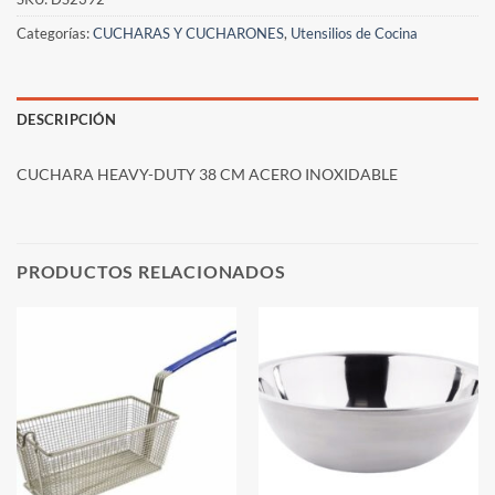
Categorías:
CUCHARAS Y CUCHARONES
,
Utensilios de Cocina
DESCRIPCIÓN
CUCHARA HEAVY-DUTY 38 CM ACERO INOXIDABLE
PRODUCTOS RELACIONADOS