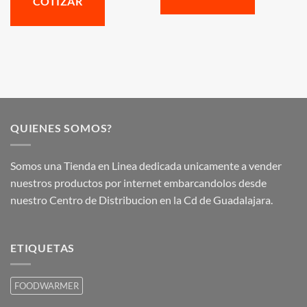
COTIZAR
QUIENES SOMOS?
Somos una Tienda en Linea dedicada unicamente a vender
nuestros productos por internet embarcandolos desde
nuestro Centro de Distribucion en la Cd de Guadalajara.
ETIQUETAS
FOODWARMER