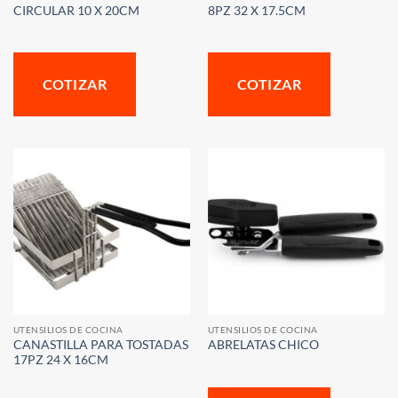
CIRCULAR 10 X 20CM
8PZ 32 X 17.5CM
COTIZAR
COTIZAR
UTENSILIOS DE COCINA
UTENSILIOS DE COCINA
CANASTILLA PARA TOSTADAS
ABRELATAS CHICO
17PZ 24 X 16CM