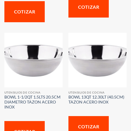
COTIZAR
COTIZAR
UTENSILIOS DE COCINA
UTENSILIOS DE COCINA
BOWL 1-1/2QT 1.5LTS 20.5CM
BOWL 13QT 12.30LT (40.5CM)
DIAMETRO TAZON ACERO
TAZON ACERO INOX
INOX
COTIZAR