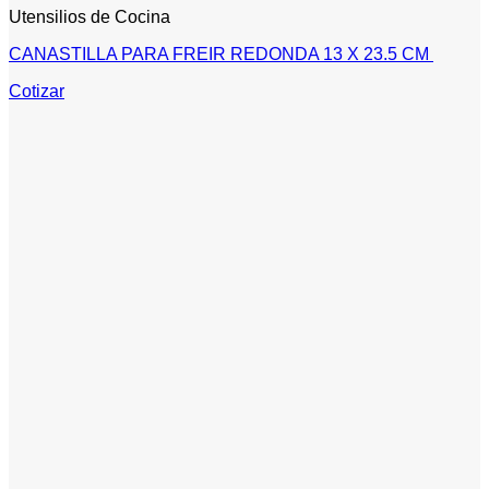
Utensilios de Cocina
CANASTILLA PARA FREIR REDONDA 13 X 23.5 CM
Cotizar