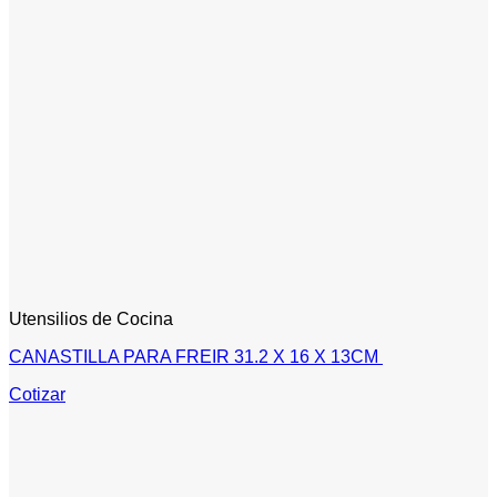
Utensilios de Cocina
CANASTILLA PARA FREIR 31.2 X 16 X 13CM
Cotizar