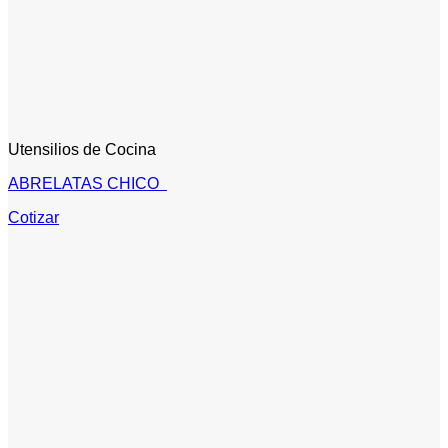
Utensilios de Cocina
ABRELATAS CHICO
Cotizar