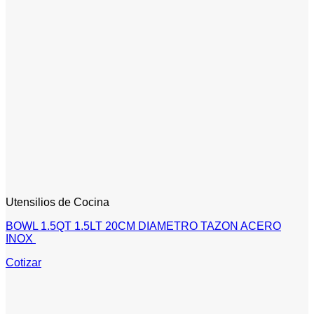
Utensilios de Cocina
BOWL 1.5QT 1.5LT 20CM DIAMETRO TAZON ACERO
INOX
Cotizar