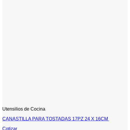
Utensilios de Cocina
CANASTILLA PARA TOSTADAS 17PZ 24 X 16CM
Cotizar