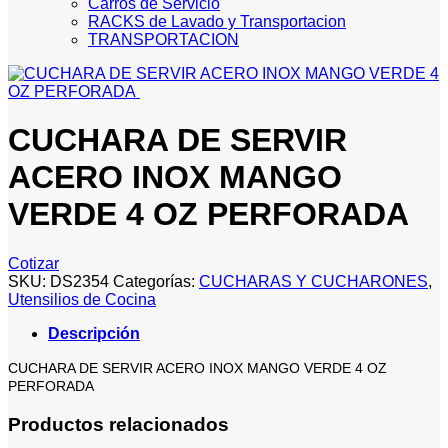
Carros de Servicio
RACKS de Lavado y Transportacion
TRANSPORTACION
CUCHARA DE SERVIR
ACERO INOX MANGO
VERDE 4 OZ PERFORADA
Cotizar
SKU:
DS2354
Categorías:
CUCHARAS Y CUCHARONES
,
Utensilios de Cocina
Descripción
CUCHARA DE SERVIR ACERO INOX MANGO VERDE 4 OZ
PERFORADA
Productos relacionados