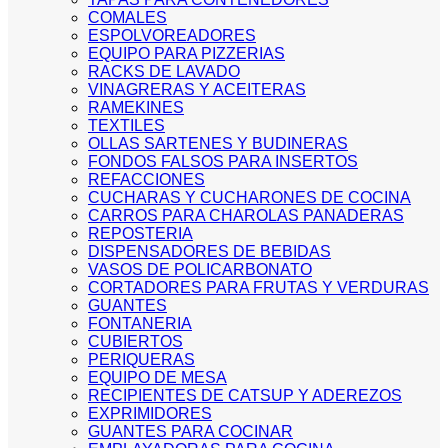
COMALES
ESPOLVOREADORES
EQUIPO PARA PIZZERIAS
RACKS DE LAVADO
VINAGRERAS Y ACEITERAS
RAMEKINES
TEXTILES
OLLAS SARTENES Y BUDINERAS
FONDOS FALSOS PARA INSERTOS
REFACCIONES
CUCHARAS Y CUCHARONES DE COCINA
CARROS PARA CHAROLAS PANADERAS
REPOSTERIA
DISPENSADORES DE BEBIDAS
VASOS DE POLICARBONATO
CORTADORES PARA FRUTAS Y VERDURAS
GUANTES
FONTANERIA
CUBIERTOS
PERIQUERAS
EQUIPO DE MESA
RECIPIENTES DE CATSUP Y ADEREZOS
EXPRIMIDORES
GUANTES PARA COCINAR