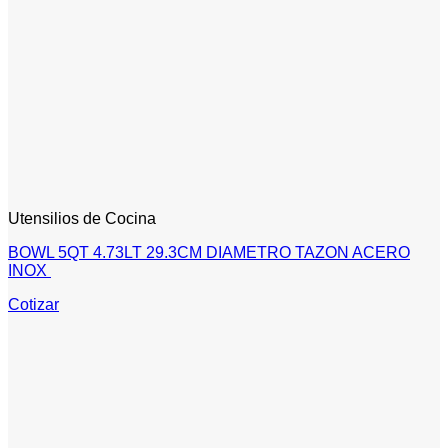
Utensilios de Cocina
BOWL 5QT 4.73LT 29.3CM DIAMETRO TAZON ACERO
INOX
Cotizar