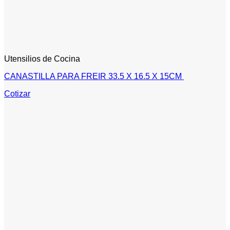
Utensilios de Cocina
CANASTILLA PARA FREIR 33.5 X 16.5 X 15CM
Cotizar