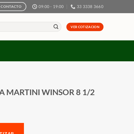
09:00 - 19:00
33 3338 3660
CONTACTO
VER COTIZACION
A MARTINI WINSOR 8 1/2
TIZAR