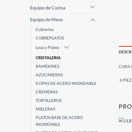
Equipo de Cocina
Equipo de Mesa
Cubiertos
CUBREPLATOS
Loza y Platos
DESCR
CRISTALERIA
RAMEKINES
COPA 
AZUCARERAS
6 PIE
COPAS DE ACERO INOXIDABLE
CREMERAS
TORTILLEROS
PRO
MIELERAS
PLATOS BASE DE ACERO
INOXIDABLE