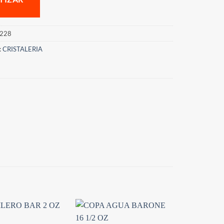
228
:
CRISTALERIA