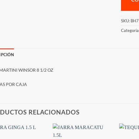
SKU:
BH7
Categoría
IPCIÓN
MARTINI WINSOR 8 1/2 OZ
ZAS POR CAJA
DUCTOS RELACIONADOS