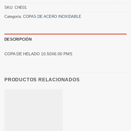
SKU:
CHE01
Categoría:
COPAS DE ACERO INOXIDABLE
DESCRIPCIÓN
COPA DE HELADO 10.50X6.00 PMS
PRODUCTOS RELACIONADOS