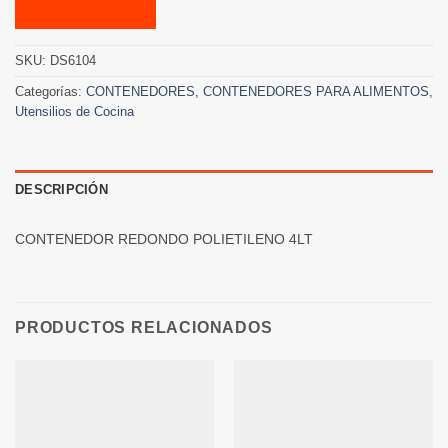
SKU:
DS6104
Categorías:
CONTENEDORES
,
CONTENEDORES PARA ALIMENTOS
,
Utensilios de Cocina
DESCRIPCIÓN
CONTENEDOR REDONDO POLIETILENO 4LT
PRODUCTOS RELACIONADOS