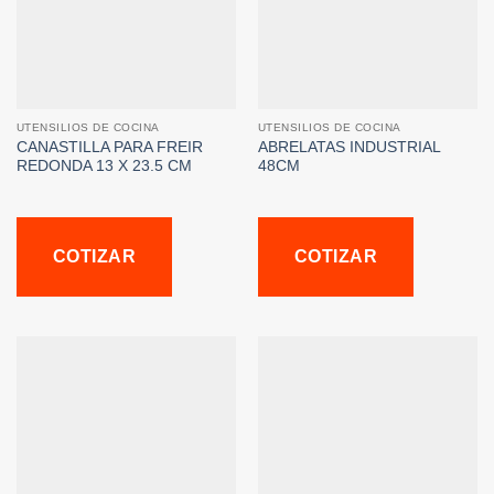
UTENSILIOS DE COCINA
UTENSILIOS DE COCINA
CANASTILLA PARA FREIR
ABRELATAS INDUSTRIAL
REDONDA 13 X 23.5 CM
48CM
COTIZAR
COTIZAR