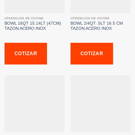
UTENSILIOS DE COCINA
UTENSILIOS DE COCINA
BOWL 16QT 15.14LT (47CM)
BOWL 2/4QT .5LT 16.5 CM
TAZON ACERO INOX
TAZON ACERO INOX
COTIZAR
COTIZAR