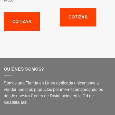
INOX
COTIZAR
COTIZAR
QUIENES SOMOS?
Somos una Tienda en Linea dedicada unicamente a
vender nuestros productos por internet embarcandolos
desde nuestro Centro de Distribucion en la Cd de
Guadalajara.