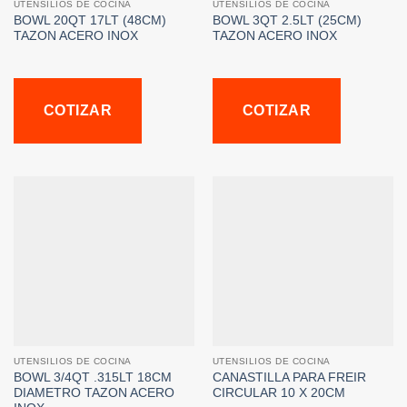
UTENSILIOS DE COCINA
UTENSILIOS DE COCINA
BOWL 20QT 17LT (48CM)
BOWL 3QT 2.5LT (25CM)
TAZON ACERO INOX
TAZON ACERO INOX
COTIZAR
COTIZAR
UTENSILIOS DE COCINA
UTENSILIOS DE COCINA
BOWL 3/4QT .315LT 18CM
CANASTILLA PARA FREIR
DIAMETRO TAZON ACERO
CIRCULAR 10 X 20CM