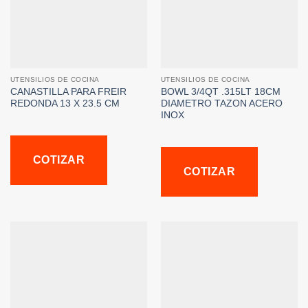
UTENSILIOS DE COCINA
UTENSILIOS DE COCINA
CANASTILLA PARA FREIR
BOWL 3/4QT .315LT 18CM
REDONDA 13 X 23.5 CM
DIAMETRO TAZON ACERO
INOX
COTIZAR
COTIZAR