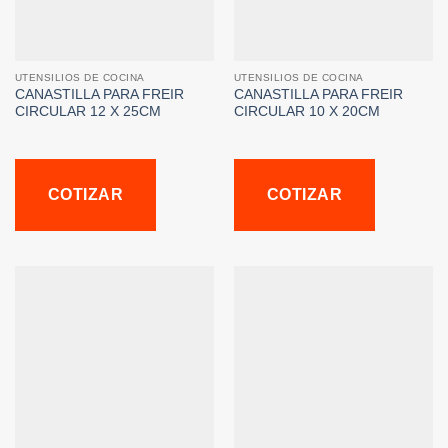
UTENSILIOS DE COCINA
UTENSILIOS DE COCINA
CANASTILLA PARA FREIR
CANASTILLA PARA FREIR
CIRCULAR 12 X 25CM
CIRCULAR 10 X 20CM
COTIZAR
COTIZAR