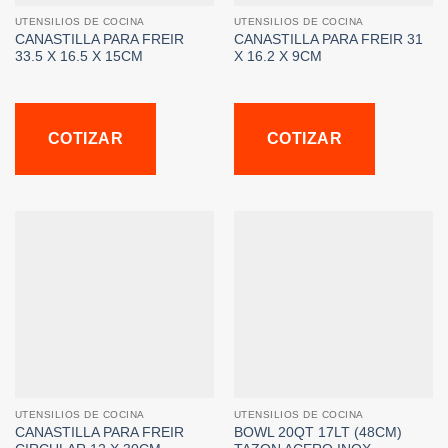
UTENSILIOS DE COCINA
UTENSILIOS DE COCINA
CANASTILLA PARA FREIR
CANASTILLA PARA FREIR 31
33.5 X 16.5 X 15CM
X 16.2 X 9CM
COTIZAR
COTIZAR
UTENSILIOS DE COCINA
UTENSILIOS DE COCINA
CANASTILLA PARA FREIR
BOWL 20QT 17LT (48CM)