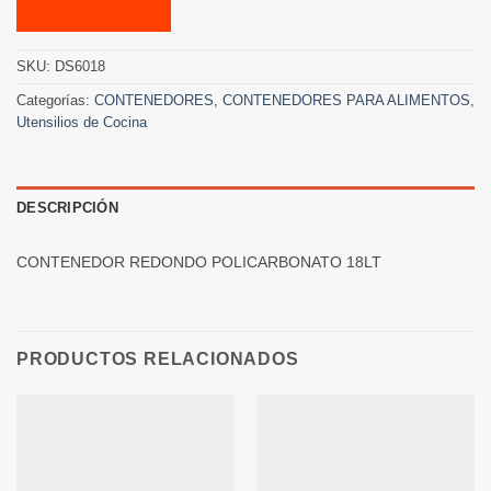
SKU:
DS6018
Categorías:
CONTENEDORES
,
CONTENEDORES PARA ALIMENTOS
,
Utensilios de Cocina
DESCRIPCIÓN
CONTENEDOR REDONDO POLICARBONATO 18LT
PRODUCTOS RELACIONADOS