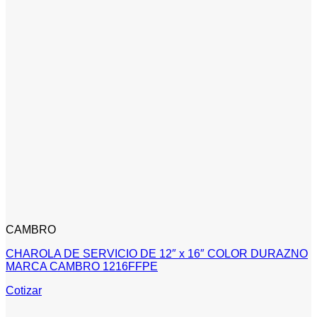
CAMBRO
CHAROLA DE SERVICIO DE 12″ x 16″ COLOR DURAZNO
MARCA CAMBRO 1216FFPE
Cotizar