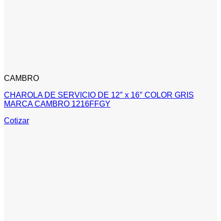
CAMBRO
CHAROLA DE SERVICIO DE 12″ x 16″ COLOR GRIS
MARCA CAMBRO 1216FFGY
Cotizar