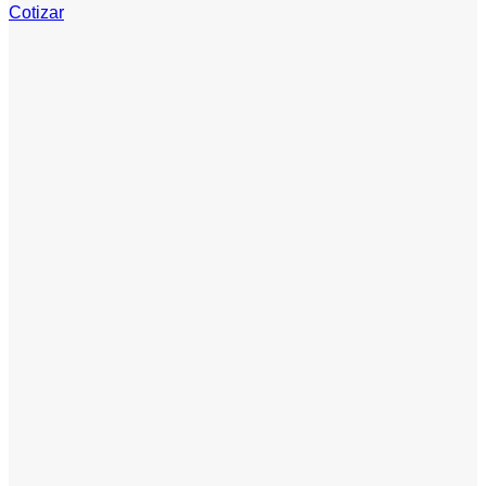
Cotizar