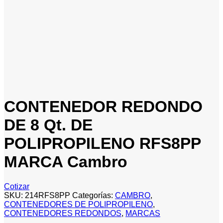
CONTENEDOR REDONDO
DE 8 Qt. DE
POLIPROPILENO RFS8PP
MARCA Cambro
Cotizar
SKU:
214RFS8PP
Categorías:
CAMBRO
,
CONTENEDORES DE POLIPROPILENO
,
CONTENEDORES REDONDOS
,
MARCAS