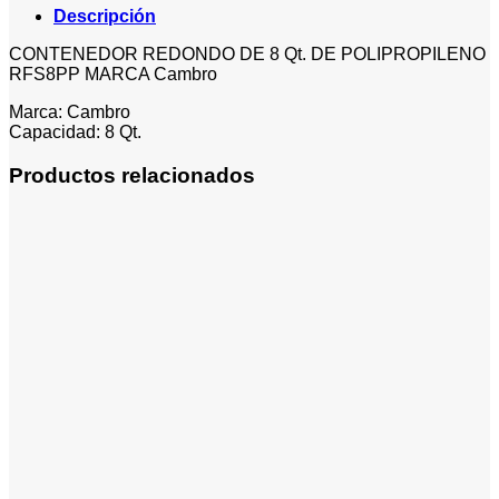
Descripción
CONTENEDOR REDONDO DE 8 Qt. DE POLIPROPILENO
RFS8PP MARCA Cambro
Marca: Cambro
Capacidad: 8 Qt.
Productos relacionados