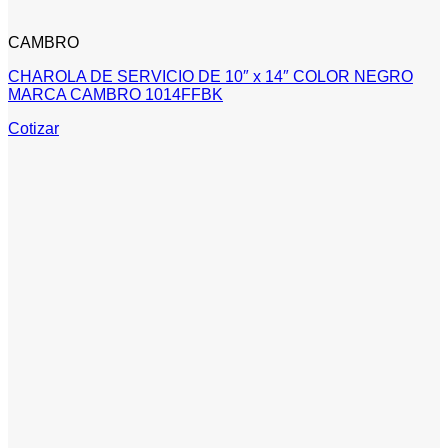
CAMBRO
CHAROLA DE SERVICIO DE 10″ x 14″ COLOR NEGRO
MARCA CAMBRO 1014FFBK
Cotizar