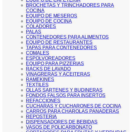
BROCHETAS Y TRINCHADORES PARA
COCINA
EQUIPO DE MESEROS
EQUIPO DE COCINA
COLADORES
PALAS
CONTENEDORES PARA ALIMENTOS
EQUIPO DE RESTAURANTES
TAPAS PARA CONTENEDORES
COMALES
ESPOLVOREADORES
EQUIPO PARA PIZZERIAS
RACKS DE LAVADO
VINAGRERAS Y ACEITERAS
RAMEKINES
TEXTILES
OLLAS SARTENES Y BUDINERAS
FONDOS FALSOS PARA INSERTOS
REFACCIONES
CUCHARAS Y CUCHARONES DE COCINA
CARROS PARA CHAROLAS PANADERAS
REPOSTERIA
DISPENSADORES DE BEBIDAS
VASOS DE POLICARBONATO