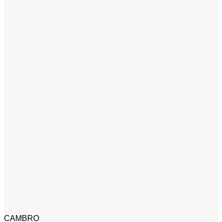
CAMBRO