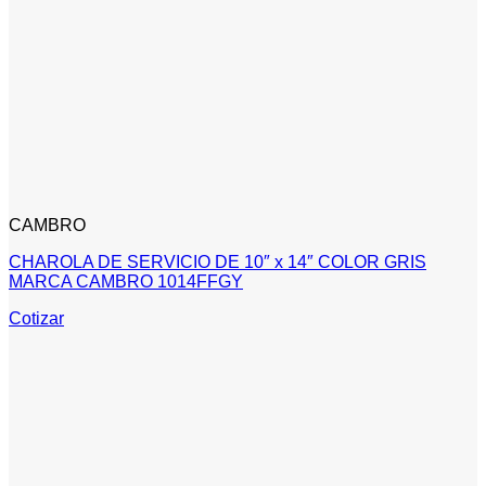
CAMBRO
CHAROLA DE SERVICIO DE 10″ x 14″ COLOR GRIS
MARCA CAMBRO 1014FFGY
Cotizar