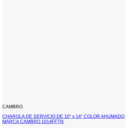
CAMBRO
CHAROLA DE SERVICIO DE 10″ x 14″ COLOR AHUMADO
MARCA CAMBRO 1014FFTN