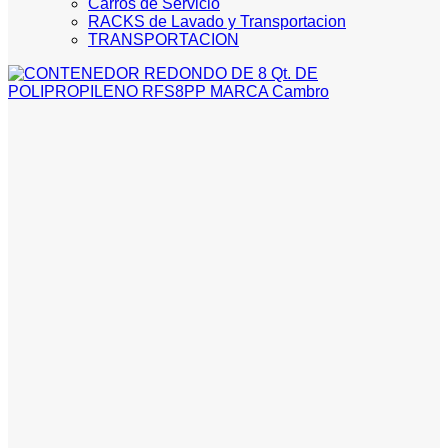
Carros de Servicio
RACKS de Lavado y Transportacion
TRANSPORTACION