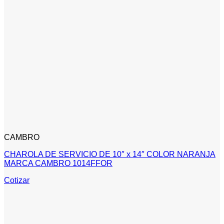
CAMBRO
CHAROLA DE SERVICIO DE 10″ x 14″ COLOR NARANJA
MARCA CAMBRO 1014FFOR
Cotizar