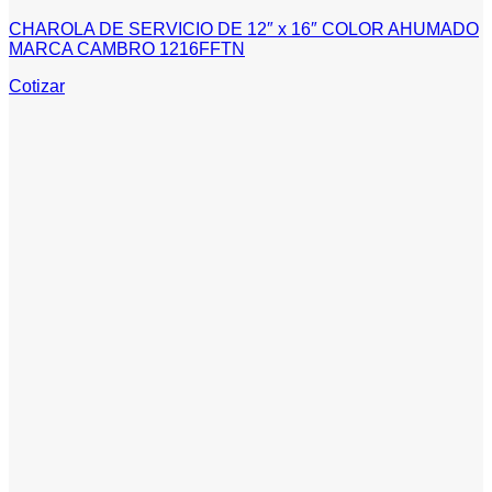
CHAROLA DE SERVICIO DE 12″ x 16″ COLOR AHUMADO
MARCA CAMBRO 1216FFTN
Cotizar