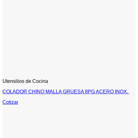
Utensilios de Cocina
COLADOR CHINO MALLA GRUESA 8PG ACERO INOX.
Cotizar