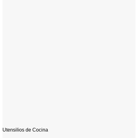
Utensilios de Cocina