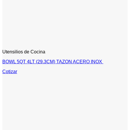
Utensilios de Cocina
BOWL 5QT 4LT (29.3CM) TAZON ACERO INOX
Cotizar