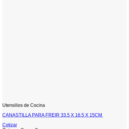
Utensilios de Cocina
CANASTILLA PARA FREIR 33.5 X 16.5 X 15CM
Cotizar