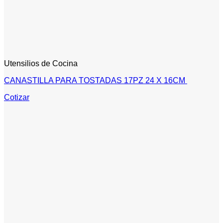
Utensilios de Cocina
CANASTILLA PARA TOSTADAS 17PZ 24 X 16CM
Cotizar