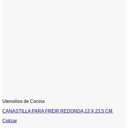
Utensilios de Cocina
CANASTILLA PARA FREIR REDONDA 13 X 23.5 CM
Cotizar