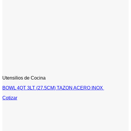
Utensilios de Cocina
BOWL 4QT 3LT (27.5CM) TAZON ACERO INOX
Cotizar