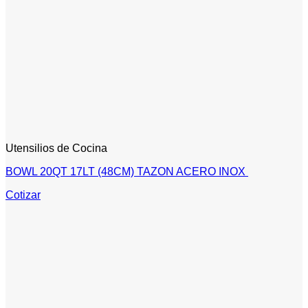
Utensilios de Cocina
BOWL 20QT 17LT (48CM) TAZON ACERO INOX
Cotizar