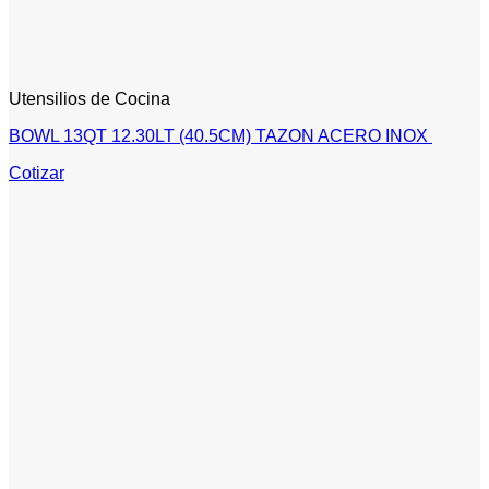
Utensilios de Cocina
BOWL 13QT 12.30LT (40.5CM) TAZON ACERO INOX
Cotizar