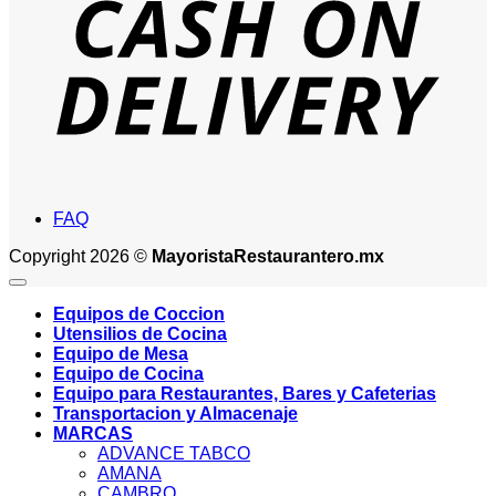
FAQ
Copyright 2026 ©
MayoristaRestaurantero.mx
Equipos de Coccion
Utensilios de Cocina
Equipo de Mesa
Equipo de Cocina
Equipo para Restaurantes, Bares y Cafeterias
Transportacion y Almacenaje
MARCAS
ADVANCE TABCO
AMANA
CAMBRO