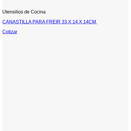
Utensilios de Cocina
CANASTILLA PARA FREIR 33 X 14 X 14CM
Cotizar