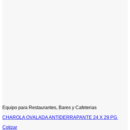
Equipo para Restaurantes, Bares y Cafeterias
CHAROLA OVALADA ANTIDERRAPANTE 24 X 29 PG
Cotizar