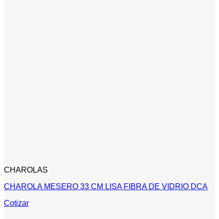
CHAROLAS
CHAROLA MESERO 33 CM LISA FIBRA DE VIDRIO DCA
Cotizar