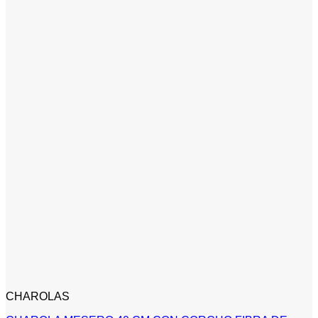
CHAROLAS