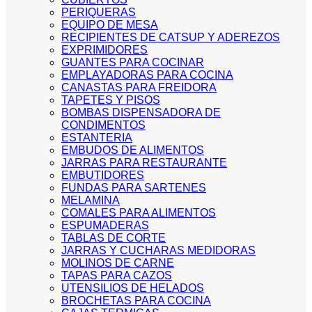
PERIQUERAS
EQUIPO DE MESA
RECIPIENTES DE CATSUP Y ADEREZOS
EXPRIMIDORES
GUANTES PARA COCINAR
EMPLAYADORAS PARA COCINA
CANASTAS PARA FREIDORA
TAPETES Y PISOS
BOMBAS DISPENSADORA DE
CONDIMENTOS
ESTANTERIA
EMBUDOS DE ALIMENTOS
JARRAS PARA RESTAURANTE
EMBUTIDORES
FUNDAS PARA SARTENES
MELAMINA
COMALES PARA ALIMENTOS
ESPUMADERAS
TABLAS DE CORTE
JARRAS Y CUCHARAS MEDIDORAS
MOLINOS DE CARNE
TAPAS PARA CAZOS
UTENSILIOS DE HELADOS
BROCHETAS PARA COCINA