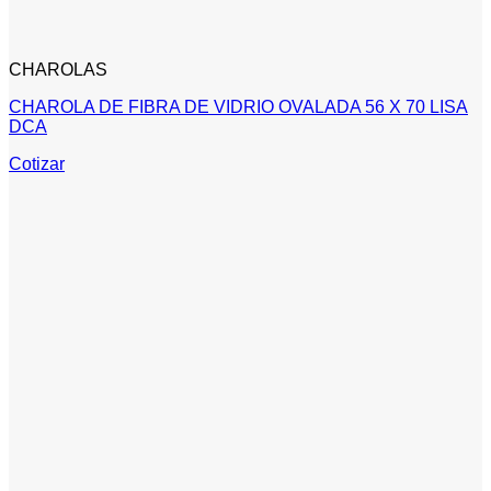
CHAROLAS
CHAROLA DE FIBRA DE VIDRIO OVALADA 56 X 70 LISA
DCA
Cotizar