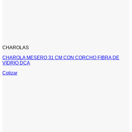
CHAROLAS
CHAROLA MESERO 31 CM CON CORCHO FIBRA DE
VIDRIO DCA
Cotizar