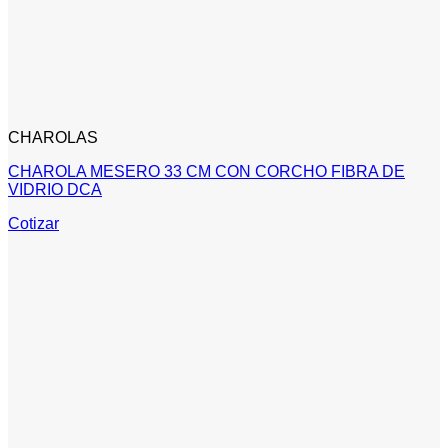
CHAROLAS
CHAROLA MESERO 33 CM CON CORCHO FIBRA DE
VIDRIO DCA
Cotizar