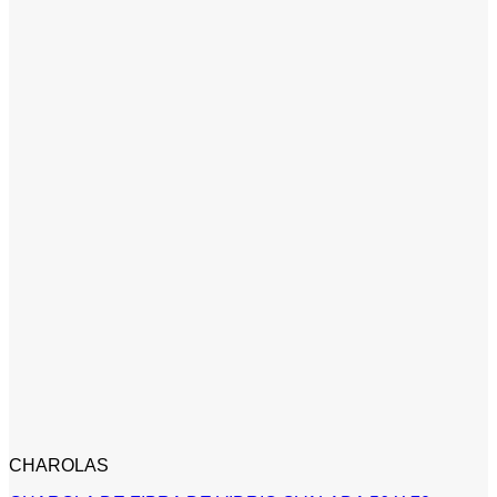
CHAROLAS