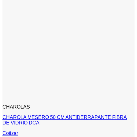
CHAROLAS
CHAROLA MESERO 50 CM ANTIDERRAPANTE FIBRA
DE VIDRIO DCA
Cotizar