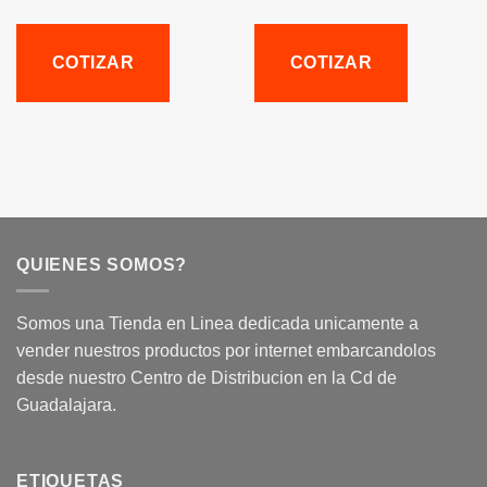
COTIZAR
COTIZAR
QUIENES SOMOS?
Somos una Tienda en Linea dedicada unicamente a
vender nuestros productos por internet embarcandolos
desde nuestro Centro de Distribucion en la Cd de
Guadalajara.
ETIQUETAS