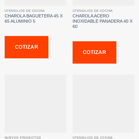
UTENSILIOS DE COCINA
UTENSILIOS DE COCINA
CHAROLA BAGUETERA 45 X
CHAROLA ACERO
65 ALUMINIO 5
INOXIDABLE PANADERA 40 X
60
COTIZAR
COTIZAR
NUEVOS PRODUCTOS
UTENSILIOS DE COCINA