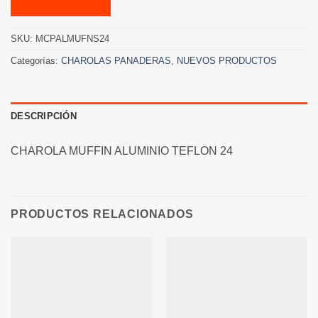
SKU:
MCPALMUFNS24
Categorías:
CHAROLAS PANADERAS
,
NUEVOS PRODUCTOS
DESCRIPCIÓN
CHAROLA MUFFIN ALUMINIO TEFLON 24
PRODUCTOS RELACIONADOS