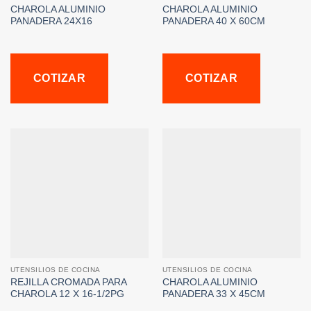
CHAROLA ALUMINIO
CHAROLA ALUMINIO
PANADERA 24X16
PANADERA 40 X 60CM
COTIZAR
COTIZAR
UTENSILIOS DE COCINA
UTENSILIOS DE COCINA
REJILLA CROMADA PARA
CHAROLA ALUMINIO
CHAROLA 12 X 16-1/2PG
PANADERA 33 X 45CM