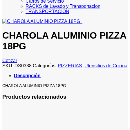
Carros de Servicio
RACKS de Lavado y Transportacion
TRANSPORTACION
CHAROLA ALUMINIO PIZZA
18PG
Cotizar
SKU:
DS0338
Categorías:
PIZZERIAS
,
Utensilios de Cocina
Descripción
CHAROLA ALUMINIO PIZZA 18PG
Productos relacionados