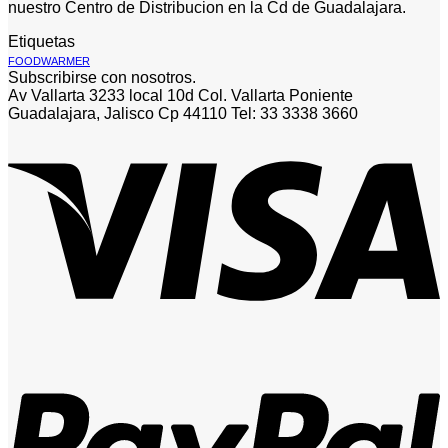
nuestro Centro de Distribucion en la Cd de Guadalajara.
Etiquetas
FOODWARMER
Subscribirse con nosotros.
Av Vallarta 3233 local 10d Col. Vallarta Poniente
Guadalajara, Jalisco Cp 44110 Tel: 33 3338 3660
V
P