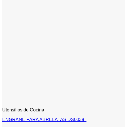
Utensilios de Cocina
ENGRANE PARA ABRELATAS DS0039