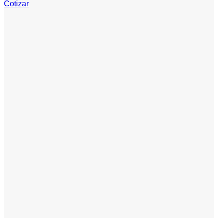
Cotizar