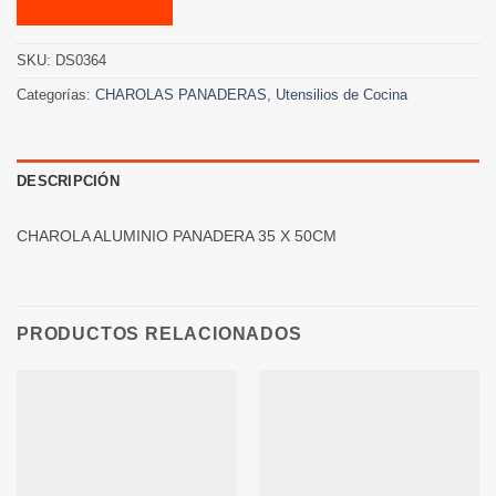
SKU:
DS0364
Categorías:
CHAROLAS PANADERAS
,
Utensilios de Cocina
DESCRIPCIÓN
CHAROLA ALUMINIO PANADERA 35 X 50CM
PRODUCTOS RELACIONADOS