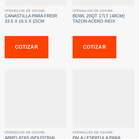
UTENSILIOS DE COCINA
UTENSILIOS DE COCINA
CANASTILLA PARA FREIR
BOWL 20QT 17LT (48CM)
33.5 X 16.5 X 15CM
TAZON ACERO INOX
COTIZAR
COTIZAR
UTENSILIOS DE COCINA
UTENSILIOS DE COCINA
ABRELATAS INDUSTRIAL
PALA / ESPATULA PARA