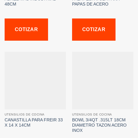
48CM
PAPAS DE ACERO
COTIZAR
COTIZAR
UTENSILIOS DE COCINA
UTENSILIOS DE COCINA
CANASTILLA PARA FREIR 33
BOWL 3/4QT .315LT 18CM
X 14 X 14CM
DIAMETRO TAZON ACERO
INOX