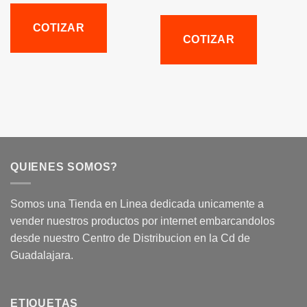
COTIZAR
COTIZAR
QUIENES SOMOS?
Somos una Tienda en Linea dedicada unicamente a
vender nuestros productos por internet embarcandolos
desde nuestro Centro de Distribucion en la Cd de
Guadalajara.
ETIQUETAS