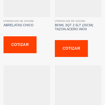
UTENSILIOS DE COCINA
UTENSILIOS DE COCINA
BOWL 3QT 2.5LT (25CM)
ABRELATAS CHICO
TAZON ACERO INOX
COTIZAR
COTIZAR