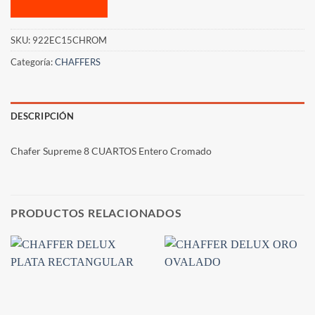
SKU:
922EC15CHROM
Categoría:
CHAFFERS
DESCRIPCIÓN
Chafer Supreme 8 CUARTOS Entero Cromado
PRODUCTOS RELACIONADOS