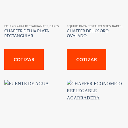
EQUIPO PARA RESTAURANTES, BARES Y CAFETERIAS
EQUIPO PARA RESTAURANTES, BARES Y CAFETERIAS
CHAFFER DELUX PLATA
CHAFFER DELUX ORO
RECTANGULAR
OVALADO
COTIZAR
COTIZAR