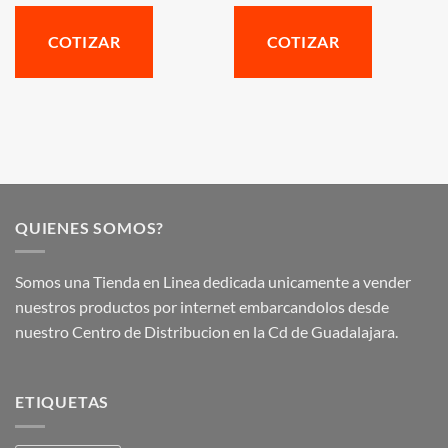
COTIZAR
COTIZAR
QUIENES SOMOS?
Somos una Tienda en Linea dedicada unicamente a vender
nuestros productos por internet embarcandolos desde
nuestro Centro de Distribucion en la Cd de Guadalajara.
ETIQUETAS