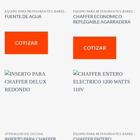
EQUIPO PARA RESTAURANTES, BARES Y CAFETERIAS
EQUIPO PARA RESTAURANTES, BARES Y CAFETERIAS
CHAFFER ECONOMICO
FUENTE DE AGUA
REPLEGABLE AGARRADERA
COTIZAR
COTIZAR
UTENSILIOS DE COCINA
EQUIPO PARA RESTAURANTES, BARES Y CAFETERIAS
INSERTO PARA CHAFFER
CHAFFER ENTERO