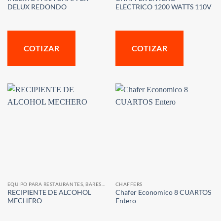
DELUX REDONDO
ELECTRICO 1200 WATTS 110V
COTIZAR
COTIZAR
EQUIPO PARA RESTAURANTES, BARES Y CAFETERIAS
CHAFFERS
RECIPIENTE DE ALCOHOL
Chafer Economico 8 CUARTOS
MECHERO
Entero