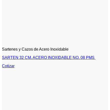
Sartenes y Cazos de Acero Inoxidable
SARTEN 32 CM. ACERO INOXIDABLE NO. 08 PMS
Cotizar