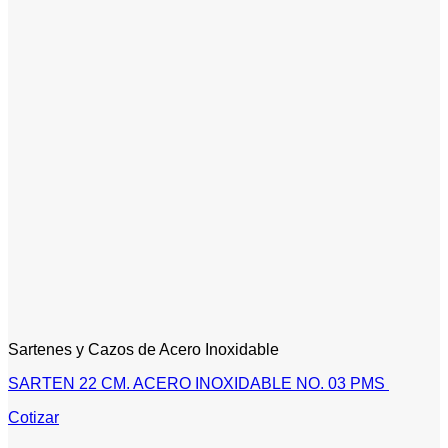
Sartenes y Cazos de Acero Inoxidable
SARTEN 22 CM. ACERO INOXIDABLE NO. 03 PMS
Cotizar