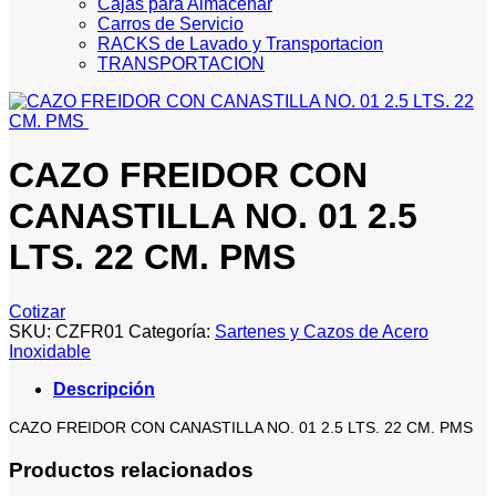
Cajas para Almacenar
Carros de Servicio
RACKS de Lavado y Transportacion
TRANSPORTACION
CAZO FREIDOR CON
CANASTILLA NO. 01 2.5
LTS. 22 CM. PMS
Cotizar
SKU:
CZFR01
Categoría:
Sartenes y Cazos de Acero
Inoxidable
Descripción
CAZO FREIDOR CON CANASTILLA NO. 01 2.5 LTS. 22 CM. PMS
Productos relacionados