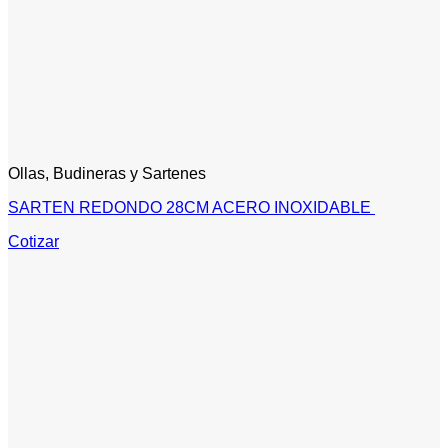
Ollas, Budineras y Sartenes
SARTEN REDONDO 28CM ACERO INOXIDABLE
Cotizar