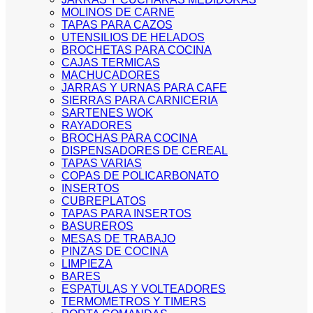
MOLINOS DE CARNE
TAPAS PARA CAZOS
UTENSILIOS DE HELADOS
BROCHETAS PARA COCINA
CAJAS TERMICAS
MACHUCADORES
JARRAS Y URNAS PARA CAFE
SIERRAS PARA CARNICERIA
SARTENES WOK
RAYADORES
BROCHAS PARA COCINA
DISPENSADORES DE CEREAL
TAPAS VARIAS
COPAS DE POLICARBONATO
INSERTOS
CUBREPLATOS
TAPAS PARA INSERTOS
BASUREROS
MESAS DE TRABAJO
PINZAS DE COCINA
LIMPIEZA
BARES
ESPATULAS Y VOLTEADORES
TERMOMETROS Y TIMERS