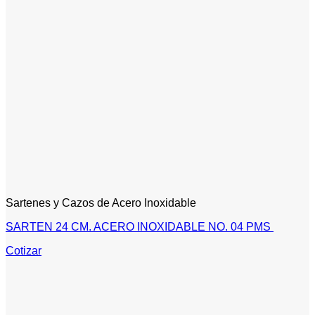
Sartenes y Cazos de Acero Inoxidable
SARTEN 24 CM. ACERO INOXIDABLE NO. 04 PMS
Cotizar