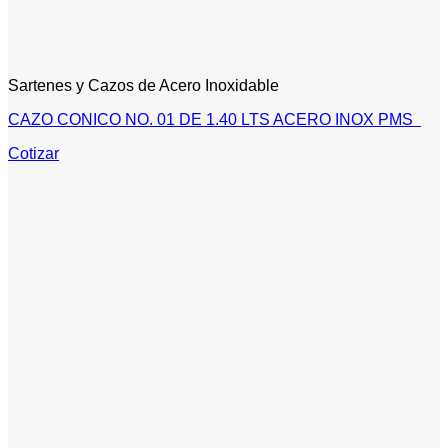
Sartenes y Cazos de Acero Inoxidable
CAZO CONICO NO. 01 DE 1.40 LTS ACERO INOX PMS
Cotizar