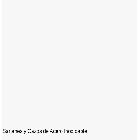
Sartenes y Cazos de Acero Inoxidable