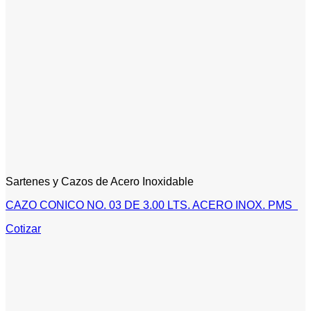
Sartenes y Cazos de Acero Inoxidable
CAZO CONICO NO. 03 DE 3.00 LTS. ACERO INOX. PMS
Cotizar