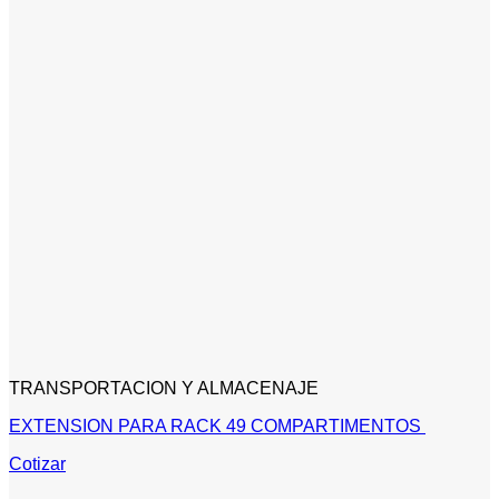
TRANSPORTACION Y ALMACENAJE
EXTENSION PARA RACK 49 COMPARTIMENTOS
Cotizar