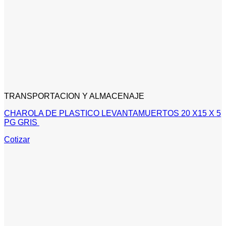
TRANSPORTACION Y ALMACENAJE
CHAROLA DE PLASTICO LEVANTAMUERTOS 20 X15 X 5
PG GRIS
Cotizar