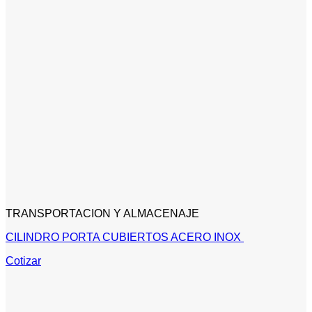
TRANSPORTACION Y ALMACENAJE
CILINDRO PORTA CUBIERTOS ACERO INOX
Cotizar