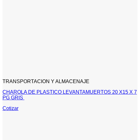
TRANSPORTACION Y ALMACENAJE
CHAROLA DE PLASTICO LEVANTAMUERTOS 20 X15 X 7
PG GRIS
Cotizar