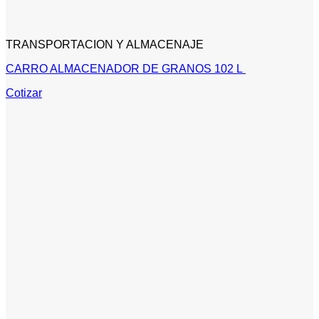
TRANSPORTACION Y ALMACENAJE
CARRO ALMACENADOR DE GRANOS 102 L
Cotizar