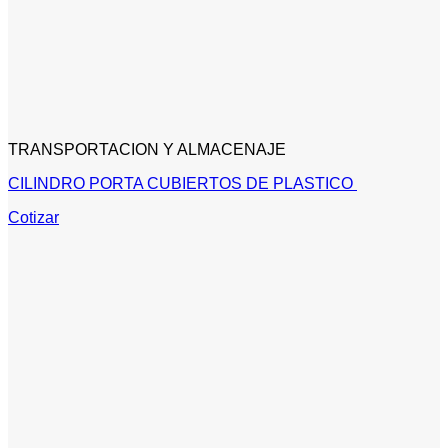
TRANSPORTACION Y ALMACENAJE
CILINDRO PORTA CUBIERTOS DE PLASTICO
Cotizar