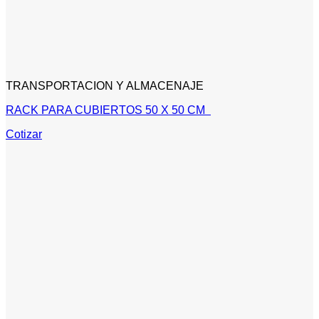
TRANSPORTACION Y ALMACENAJE
RACK PARA CUBIERTOS 50 X 50 CM
Cotizar