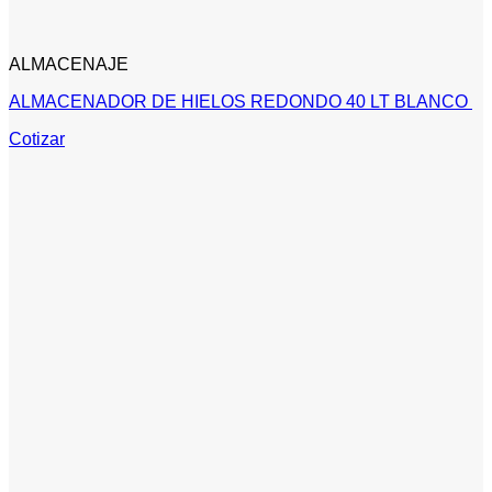
ALMACENAJE
ALMACENADOR DE HIELOS REDONDO 40 LT BLANCO
Cotizar