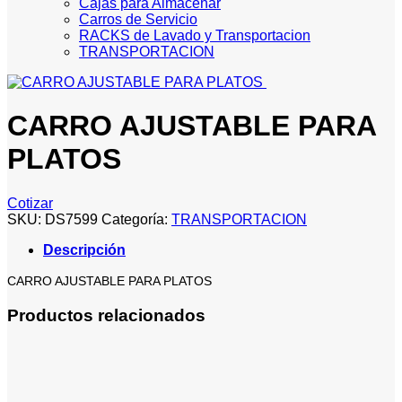
Cajas para Almacenar
Carros de Servicio
RACKS de Lavado y Transportacion
TRANSPORTACION
CARRO AJUSTABLE PARA
PLATOS
Cotizar
SKU:
DS7599
Categoría:
TRANSPORTACION
Descripción
CARRO AJUSTABLE PARA PLATOS
Productos relacionados