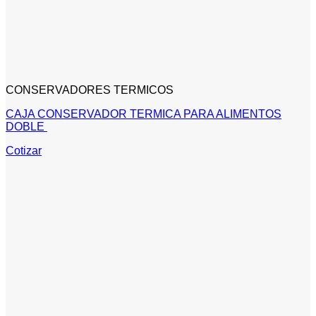
CONSERVADORES TERMICOS
CAJA CONSERVADOR TERMICA PARA ALIMENTOS
DOBLE
Cotizar