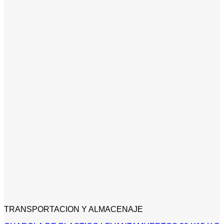
TRANSPORTACION Y ALMACENAJE