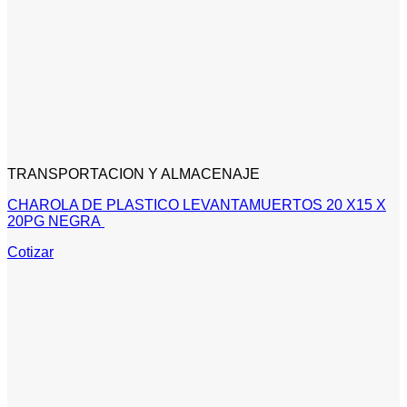
TRANSPORTACION Y ALMACENAJE
CHAROLA DE PLASTICO LEVANTAMUERTOS 20 X15 X
20PG NEGRA
Cotizar