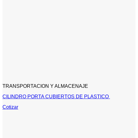
TRANSPORTACION Y ALMACENAJE
CILINDRO PORTA CUBIERTOS DE PLASTICO
Cotizar