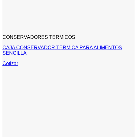
CONSERVADORES TERMICOS
CAJA CONSERVADOR TERMICA PARA ALIMENTOS
SENCILLA
Cotizar