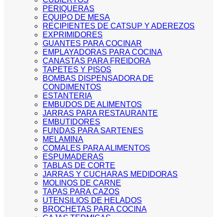
PERIQUERAS
EQUIPO DE MESA
RECIPIENTES DE CATSUP Y ADEREZOS
EXPRIMIDORES
GUANTES PARA COCINAR
EMPLAYADORAS PARA COCINA
CANASTAS PARA FREIDORA
TAPETES Y PISOS
BOMBAS DISPENSADORA DE
CONDIMENTOS
ESTANTERIA
EMBUDOS DE ALIMENTOS
JARRAS PARA RESTAURANTE
EMBUTIDORES
FUNDAS PARA SARTENES
MELAMINA
COMALES PARA ALIMENTOS
ESPUMADERAS
TABLAS DE CORTE
JARRAS Y CUCHARAS MEDIDORAS
MOLINOS DE CARNE
TAPAS PARA CAZOS
UTENSILIOS DE HELADOS
BROCHETAS PARA COCINA