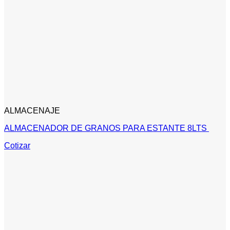
ALMACENAJE
ALMACENADOR DE GRANOS PARA ESTANTE 8LTS
Cotizar