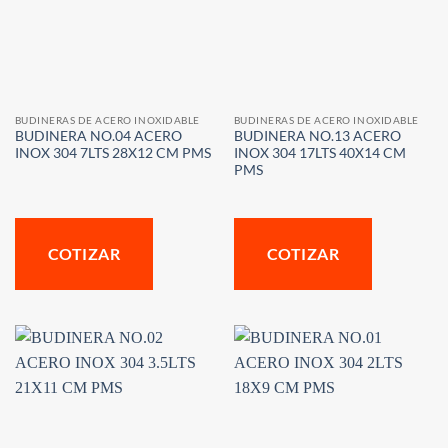
BUDINERAS DE ACERO INOXIDABLE
BUDINERAS DE ACERO INOXIDABLE
BUDINERA NO.04 ACERO
BUDINERA NO.13 ACERO
INOX 304 7LTS 28X12 CM PMS
INOX 304 17LTS 40X14 CM
PMS
COTIZAR
COTIZAR