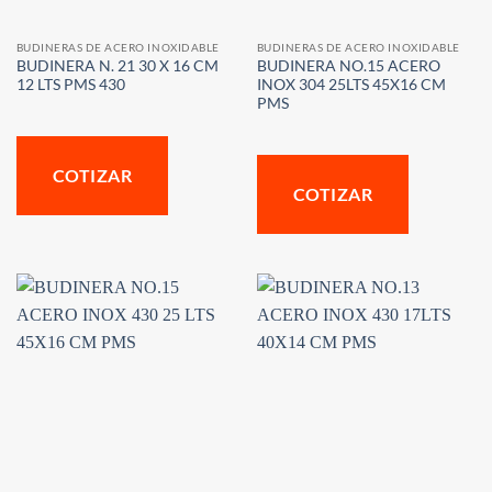
BUDINERAS DE ACERO INOXIDABLE
BUDINERAS DE ACERO INOXIDABLE
BUDINERA N. 21 30 X 16 CM
BUDINERA NO.15 ACERO
12 LTS PMS 430
INOX 304 25LTS 45X16 CM
PMS
COTIZAR
COTIZAR