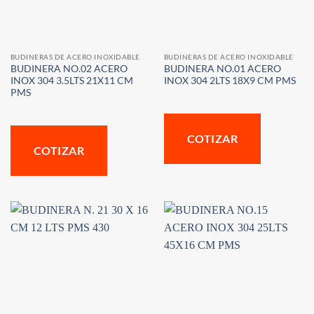
BUDINERAS DE ACERO INOXIDABLE
BUDINERAS DE ACERO INOXIDABLE
BUDINERA NO.02 ACERO
BUDINERA NO.01 ACERO
INOX 304 3.5LTS 21X11 CM
INOX 304 2LTS 18X9 CM PMS
PMS
COTIZAR
COTIZAR