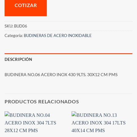
COTIZAR
SKU:
BUD06
Categoría:
BUDINERAS DE ACERO INOXIDABLE
DESCRIPCIÓN
BUDINERA NO.06 ACERO INOX 430 9LTS. 30X12 CM PMS
PRODUCTOS RELACIONADOS