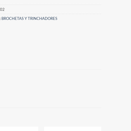
02
:
BROCHETAS Y TRINCHADORES