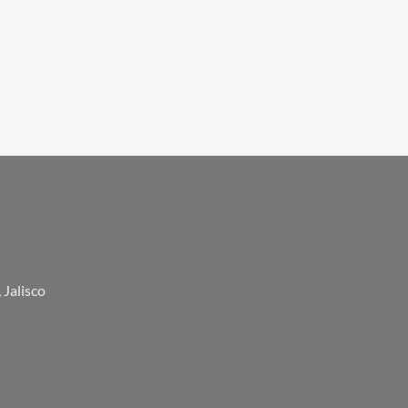
 Jalisco