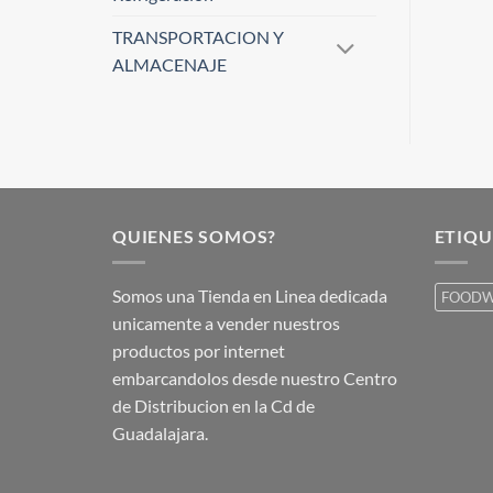
TRANSPORTACION Y
ALMACENAJE
QUIENES SOMOS?
ETIQU
Somos una Tienda en Linea dedicada
FOODW
unicamente a vender nuestros
productos por internet
embarcandolos desde nuestro Centro
de Distribucion en la Cd de
Guadalajara.