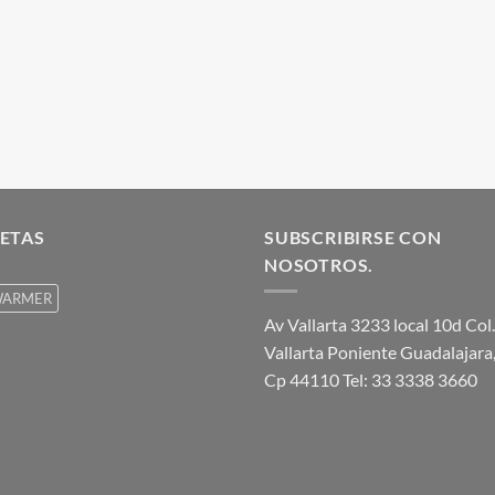
ETAS
SUBSCRIBIRSE CON
NOSOTROS.
ARMER
Av Vallarta 3233 local 10d Col.
Vallarta Poniente Guadalajara,
Cp 44110 Tel: 33 3338 3660