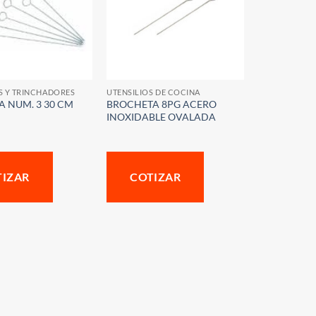
S Y TRINCHADORES
UTENSILIOS DE COCINA
A NUM. 3 30 CM
BROCHETA 8PG ACERO
INOXIDABLE OVALADA
TIZAR
COTIZAR