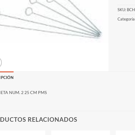
SKU:
BCH
Categoría
IPCIÓN
ETA NUM. 2 25 CM PMS
DUCTOS RELACIONADOS