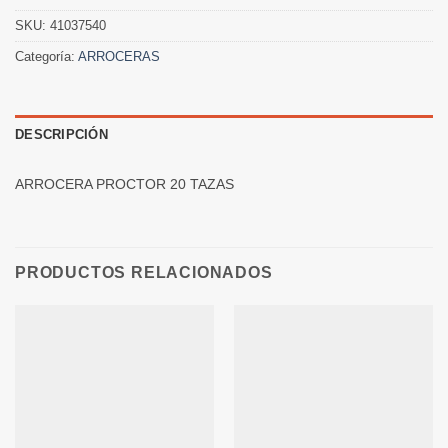
SKU:
41037540
Categoría:
ARROCERAS
DESCRIPCIÓN
ARROCERA PROCTOR 20 TAZAS
PRODUCTOS RELACIONADOS