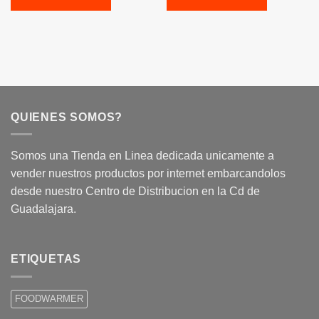
QUIENES SOMOS?
Somos una Tienda en Linea dedicada unicamente a
vender nuestros productos por internet embarcandolos
desde nuestro Centro de Distribucion en la Cd de
Guadalajara.
ETIQUETAS
FOODWARMER