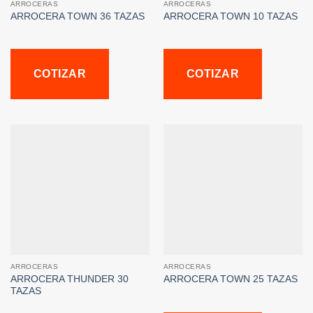
ARROCERAS
ARROCERAS
ARROCERA TOWN 36 TAZAS
ARROCERA TOWN 10 TAZAS
COTIZAR
COTIZAR
ARROCERAS
ARROCERAS
ARROCERA THUNDER 30
ARROCERA TOWN 25 TAZAS
TAZAS