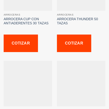
ARROCERAS
ARROCERAS
ARROCERA CUP CON
ARROCERA THUNDER 50
ANTIADERENTES 30 TAZAS
TAZAS
COTIZAR
COTIZAR