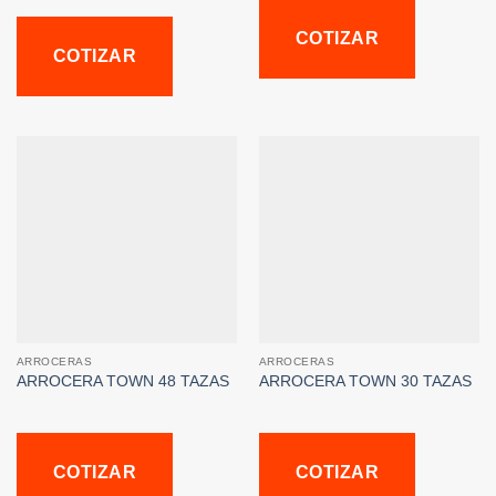
COTIZAR
COTIZAR
ARROCERAS
ARROCERAS
ARROCERA TOWN 48 TAZAS
ARROCERA TOWN 30 TAZAS
COTIZAR
COTIZAR