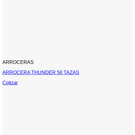
ARROCERAS
ARROCERA THUNDER 50 TAZAS
Cotizar