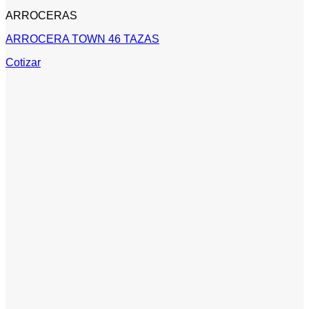
ARROCERAS
ARROCERA TOWN 46 TAZAS
Cotizar