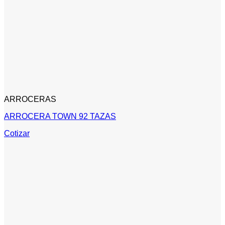
ARROCERAS
ARROCERA TOWN 92 TAZAS
Cotizar