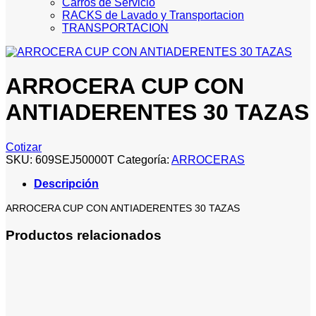
Carros de Servicio
RACKS de Lavado y Transportacion
TRANSPORTACION
ARROCERA CUP CON
ANTIADERENTES 30 TAZAS
Cotizar
SKU:
609SEJ50000T
Categoría:
ARROCERAS
Descripción
ARROCERA CUP CON ANTIADERENTES 30 TAZAS
Productos relacionados