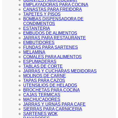
EMPLAYADORAS PARA COCINA
CANASTAS PARA FREIDORA
TAPETES Y PISOS
BOMBAS DISPENSADORA DE
CONDIMENTOS
ESTANTERIA
EMBUDOS DE ALIMENTOS
JARRAS PARA RESTAURANTE
EMBUTIDORES
FUNDAS PARA SARTENES
MELAMINA
COMALES PARA ALIMENTOS
ESPUMADERAS
TABLAS DE CORTE
JARRAS Y CUCHARAS MEDIDORAS
MOLINOS DE CARNE
TAPAS PARA CAZOS
UTENSILIOS DE HELADOS
BROCHETAS PARA COCINA
CAJAS TERMICAS
MACHUCADORES
JARRAS Y URNAS PARA CAFE
SIERRAS PARA CARNICERIA
SARTENES WOK