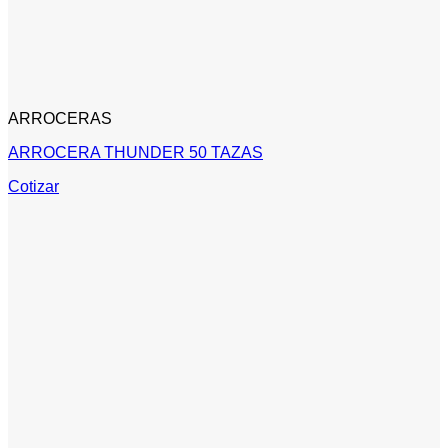
ARROCERAS
ARROCERA THUNDER 50 TAZAS
Cotizar