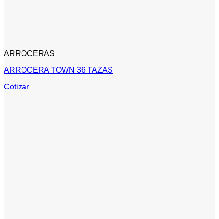
ARROCERAS
ARROCERA TOWN 36 TAZAS
Cotizar