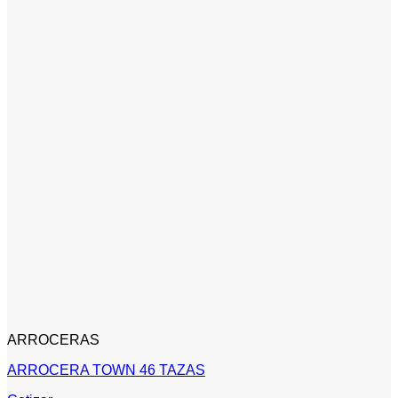
ARROCERAS
ARROCERA TOWN 46 TAZAS