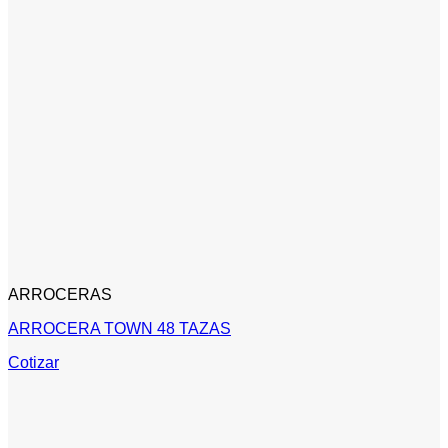
ARROCERAS
ARROCERA TOWN 48 TAZAS
Cotizar