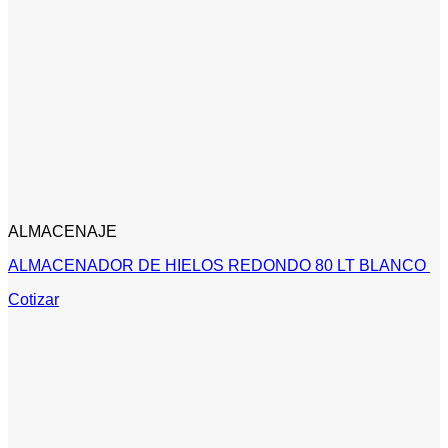
ALMACENAJE
ALMACENADOR DE HIELOS REDONDO 80 LT BLANCO
Cotizar