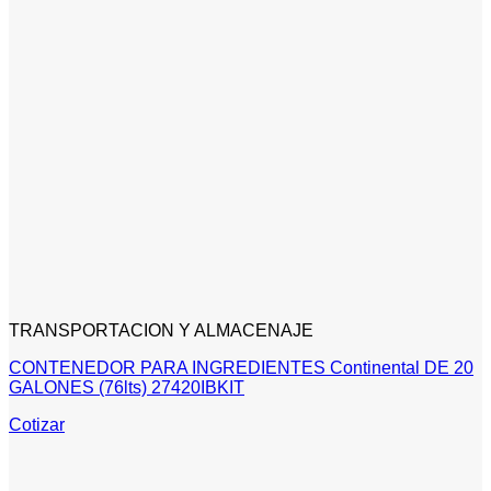
TRANSPORTACION Y ALMACENAJE
CONTENEDOR PARA INGREDIENTES Continental DE 20
GALONES (76lts) 27420IBKIT
Cotizar