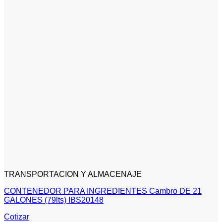
TRANSPORTACION Y ALMACENAJE
CONTENEDOR PARA INGREDIENTES Cambro DE 21
GALONES (79lts) IBS20148
Cotizar