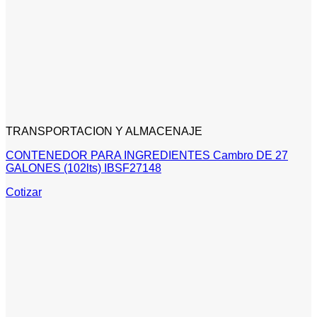
TRANSPORTACION Y ALMACENAJE
CONTENEDOR PARA INGREDIENTES Cambro DE 27
GALONES (102lts) IBSF27148
Cotizar