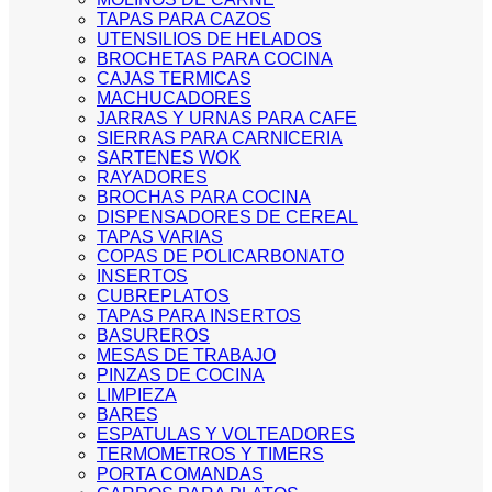
TAPAS PARA CAZOS
UTENSILIOS DE HELADOS
BROCHETAS PARA COCINA
CAJAS TERMICAS
MACHUCADORES
JARRAS Y URNAS PARA CAFE
SIERRAS PARA CARNICERIA
SARTENES WOK
RAYADORES
BROCHAS PARA COCINA
DISPENSADORES DE CEREAL
TAPAS VARIAS
COPAS DE POLICARBONATO
INSERTOS
CUBREPLATOS
TAPAS PARA INSERTOS
BASUREROS
MESAS DE TRABAJO
PINZAS DE COCINA
LIMPIEZA
BARES
ESPATULAS Y VOLTEADORES
TERMOMETROS Y TIMERS
PORTA COMANDAS