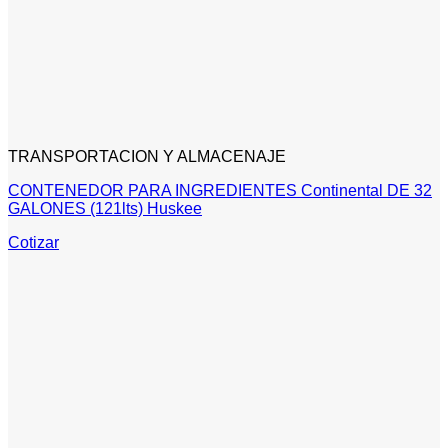
TRANSPORTACION Y ALMACENAJE
CONTENEDOR PARA INGREDIENTES Continental DE 32
GALONES (121lts) Huskee
Cotizar