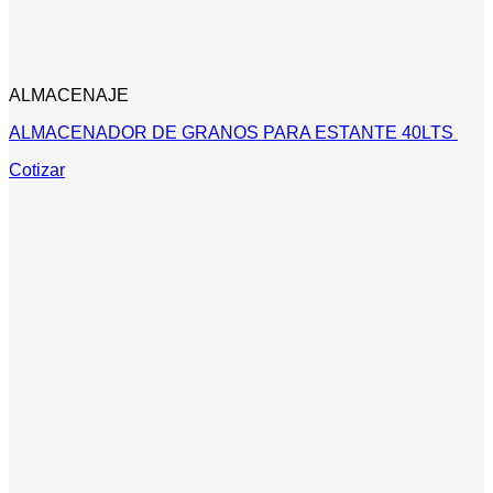
ALMACENAJE
ALMACENADOR DE GRANOS PARA ESTANTE 40LTS
Cotizar