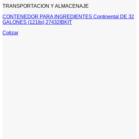
TRANSPORTACION Y ALMACENAJE
CONTENEDOR PARA INGREDIENTES Continental DE 32
GALONES (121lts) 27432IBKIT
Cotizar