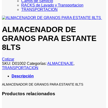
Carros de Servicio
RACKS de Lavado y Transportacion
TRANSPORTACION
ALMACENADOR DE
GRANOS PARA ESTANTE
8LTS
Cotizar
SKU:
D01002
Categorías:
ALMACENAJE
,
TRANSPORTACION
Descripción
ALMACENADOR DE GRANOS PARA ESTANTE 8LTS
Productos relacionados