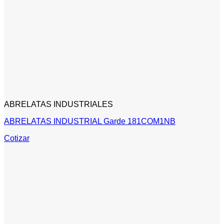
ABRELATAS INDUSTRIALES
ABRELATAS INDUSTRIAL Garde 181COM1NB
Cotizar