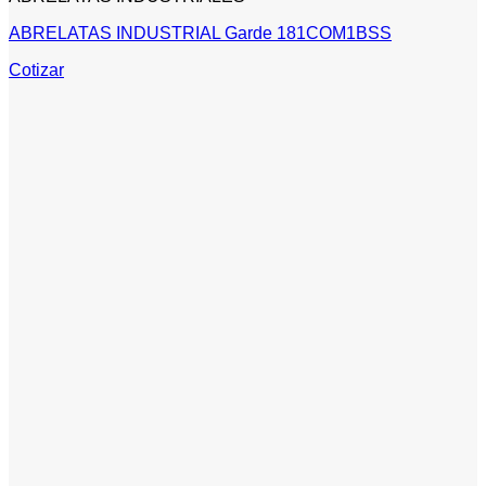
ABRELATAS INDUSTRIAL Garde 181COM1BSS
Cotizar