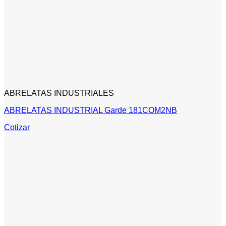
ABRELATAS INDUSTRIALES
ABRELATAS INDUSTRIAL Garde 181COM2NB
Cotizar