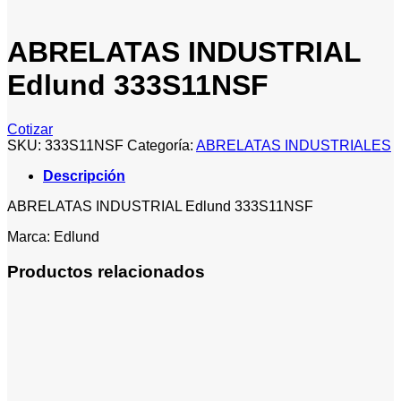
ABRELATAS INDUSTRIAL
Edlund 333S11NSF
Cotizar
SKU:
333S11NSF
Categoría:
ABRELATAS INDUSTRIALES
Descripción
ABRELATAS INDUSTRIAL Edlund 333S11NSF
Marca: Edlund
Productos relacionados