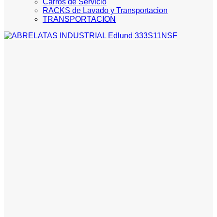
Carros de Servicio
RACKS de Lavado y Transportacion
TRANSPORTACION