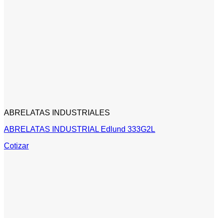
ABRELATAS INDUSTRIALES
ABRELATAS INDUSTRIAL Edlund 333G2L
Cotizar