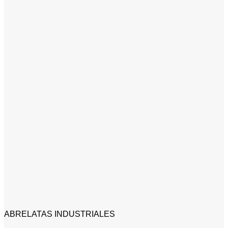
ABRELATAS INDUSTRIALES