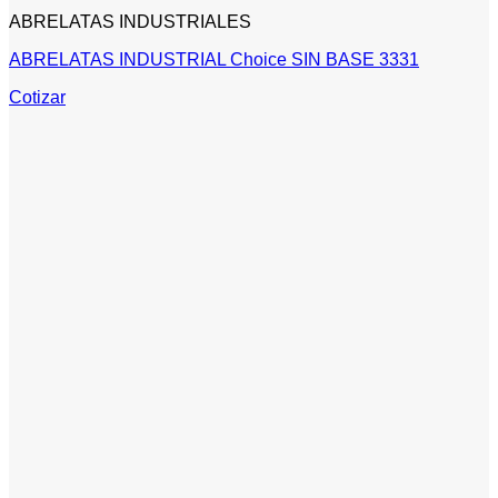
ABRELATAS INDUSTRIALES
ABRELATAS INDUSTRIAL Choice SIN BASE 3331
Cotizar