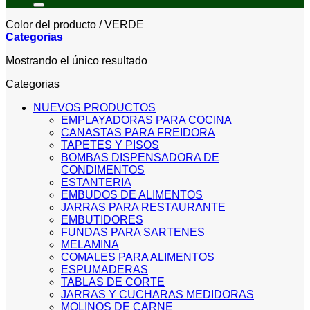
Color del producto
/
VERDE
Categorias
Mostrando el único resultado
Categorias
NUEVOS PRODUCTOS
EMPLAYADORAS PARA COCINA
CANASTAS PARA FREIDORA
TAPETES Y PISOS
BOMBAS DISPENSADORA DE
CONDIMENTOS
ESTANTERIA
EMBUDOS DE ALIMENTOS
JARRAS PARA RESTAURANTE
EMBUTIDORES
FUNDAS PARA SARTENES
MELAMINA
COMALES PARA ALIMENTOS
ESPUMADERAS
TABLAS DE CORTE
JARRAS Y CUCHARAS MEDIDORAS
MOLINOS DE CARNE