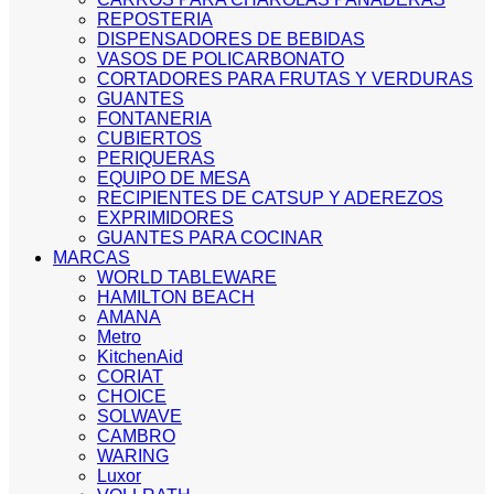
REPOSTERIA
DISPENSADORES DE BEBIDAS
VASOS DE POLICARBONATO
CORTADORES PARA FRUTAS Y VERDURAS
GUANTES
FONTANERIA
CUBIERTOS
PERIQUERAS
EQUIPO DE MESA
RECIPIENTES DE CATSUP Y ADEREZOS
EXPRIMIDORES
GUANTES PARA COCINAR
MARCAS
WORLD TABLEWARE
HAMILTON BEACH
AMANA
Metro
KitchenAid
CORIAT
CHOICE
SOLWAVE
CAMBRO
WARING
Luxor