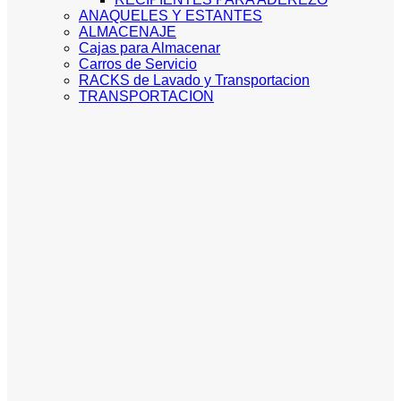
ANAQUELES Y ESTANTES
ALMACENAJE
Cajas para Almacenar
Carros de Servicio
RACKS de Lavado y Transportacion
TRANSPORTACION