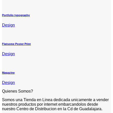
Portfolio typography
Design
Flatsome Poster Print
Design
Magazine
Design
Quienes Somos?
Somos una Tienda en Linea dedicada unicamente a vender
nuestros productos por internet embarcandolos desde
nuestro Centro de Distribucion en la Cd de Guadalajara.