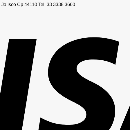
, Jalisco Cp 44110 Tel: 33 3338 3660