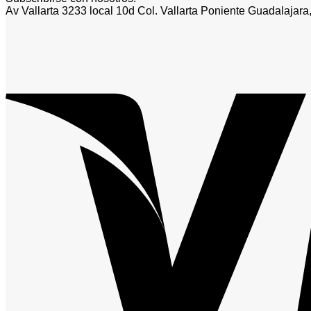
Av Vallarta 3233 local 10d Col. Vallarta Poniente Guadalajara