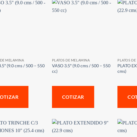
 DE MELAMINA
PLATOS DE MELAMINA
PLATOS DE
5″ (9.0 cms / 500 – 550
VASO 3.5″ (9.0 cms / 500 – 550
PLATO EX
cc)
cms)
OTIZAR
COTIZAR
CO