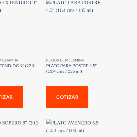
 MELAMINA
PLATOS DE MELAMINA
TENDIDO 9″ (22.9
PLATO PARA POSTRE 4.5″
(11.4 cms / 135 ml)
TIZAR
COTIZAR