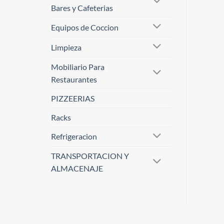
Bares y Cafeterias
Equipos de Coccion
Limpieza
Mobiliario Para
Restaurantes
PIZZEERIAS
Racks
Refrigeracion
TRANSPORTACION Y
ALMACENAJE