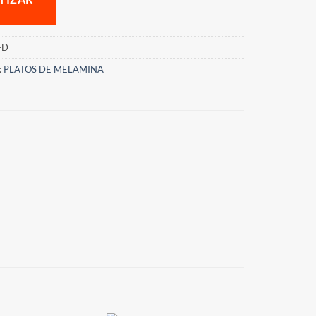
-D
:
PLATOS DE MELAMINA