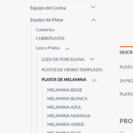
Equipo de Cocina
Equipo de Mesa
Cubiertos
CUBREPLATOS
Loza y Platos
DESCR
LOZA DE PORCELANA
PLATO
PLATOS DE VIDRIO TEMPLADO
PLATOS DE MELAMINA
24 PI
MELAMINA BEIGE
PLATO
MELAMINA BLANCA
MELAMINA AZUL
MELAMINA NARANJA
PRO
MELAMINA VERDE
MELAMINA ROJA